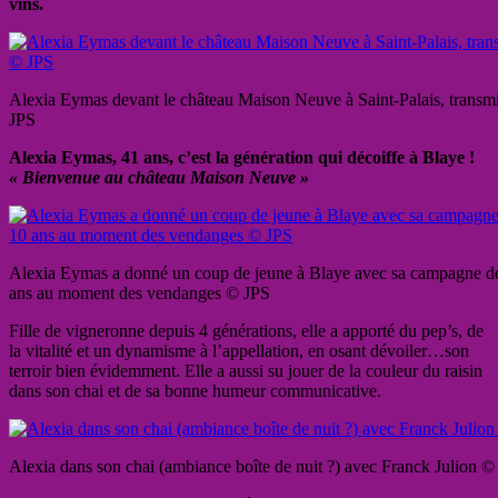
vins.
Alexia Eymas devant le château Maison Neuve à Saint-Palais, transmi
JPS
Alexia Eymas, 41 ans, c’est la génération qui décoiffe à Blaye !
« Bienvenue au château Maison Neuve »
Alexia Eymas a donné un coup de jeune à Blaye avec sa campagne de
ans au moment des vendanges © JPS
Fille de vigneronne depuis 4 générations, elle a apporté du pep’s, de
la vitalité et un dynamisme à l’appellation, en osant dévoiler…son
terroir bien évidemment. Elle a aussi su jouer de la couleur du raisin
dans son chai et de sa bonne humeur communicative.
Alexia dans son chai (ambiance boîte de nuit ?) avec Franck Julion ©