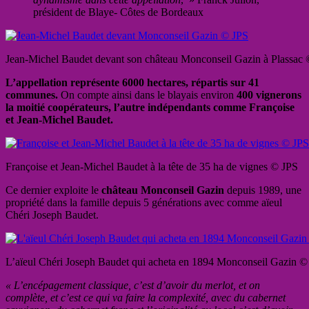
président de Blaye- Côtes de Bordeaux
Jean-Michel Baudet devant son château Monconseil Gazin à Plassac
L’appellation représente 6000 hectares, répartis sur 41
communes.
On compte ainsi dans le blayais environ
400 vignerons
la moitié coopérateurs, l’autre indépendants comme Françoise
et Jean-Michel Baudet.
Françoise et Jean-Michel Baudet à la tête de 35 ha de vignes © JPS
Ce dernier exploite le
château Monconseil Gazin
depuis 1989, une
propriété dans la famille depuis 5 générations avec comme aïeul
Chéri Joseph Baudet.
L’aïeul Chéri Joseph Baudet qui acheta en 1894 Monconseil Gazin ©
« L’encépagement classique, c’est d’avoir du merlot, et on
complète, et c’est ce qui va faire la complexité, avec du cabernet