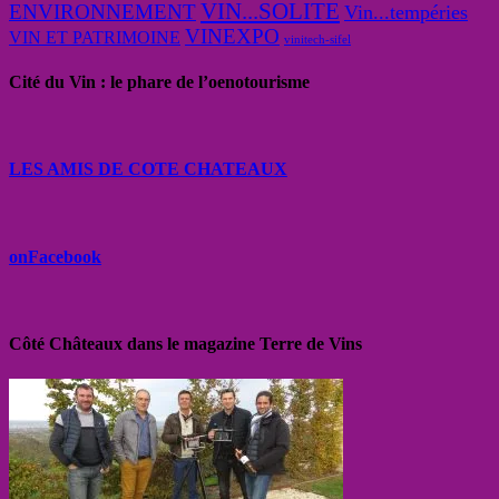
VIN...SOLITE
ENVIRONNEMENT
Vin...tempéries
VINEXPO
VIN ET PATRIMOINE
vinitech-sifel
Cité du Vin : le phare de l’oenotourisme
LES AMIS DE COTE CHATEAUX
onFacebook
Côté Châteaux dans le magazine Terre de Vins