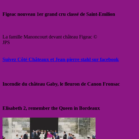
Figeac nouveau 1er grand cru classé de Saint-Emilion
La famille Manoncourt devant château Figeac ©
JPS
Suivez Côté Châteaux et Jean-pierre stahl sur facebook
Incendie du château Gaby, le fleuron de Canon Fronsac
Elisabeth 2, remember the Queen in Bordeaux