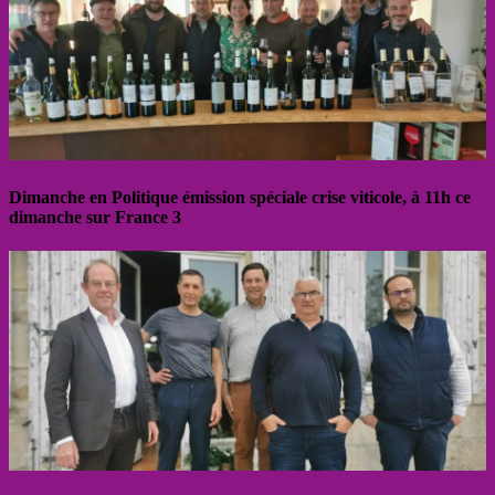
Dimanche en Politique émission spéciale crise viticole, à 11h ce
dimanche sur France 3