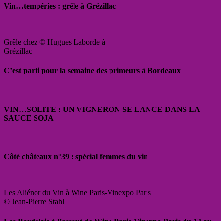
Vin…tempéries : grêle à Grézillac
Grêle chez © Hugues Laborde à
Grézillac
C’est parti pour la semaine des primeurs à Bordeaux
VIN…SOLITE : UN VIGNERON SE LANCE DANS LA
SAUCE SOJA
Côté châteaux n°39 : spécial femmes du vin
Les Aliénor du Vin à Wine Paris-Vinexpo Paris
© Jean-Pierre Stahl