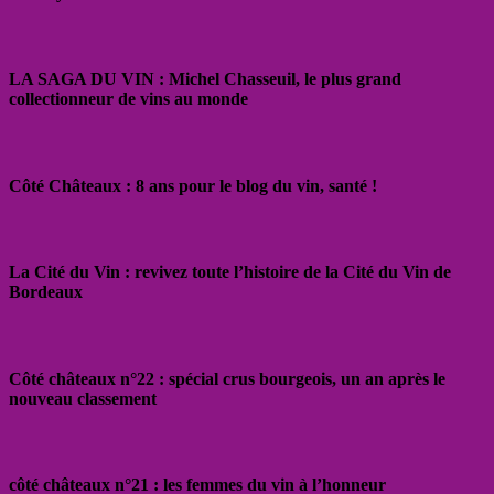
LA SAGA DU VIN : Michel Chasseuil, le plus grand
collectionneur de vins au monde
Côté Châteaux : 8 ans pour le blog du vin, santé !
La Cité du Vin : revivez toute l’histoire de la Cité du Vin de
Bordeaux
Côté châteaux n°22 : spécial crus bourgeois, un an après le
nouveau classement
côté châteaux n°21 : les femmes du vin à l’honneur