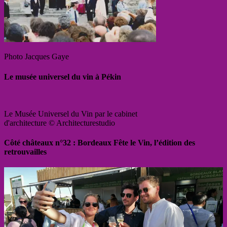
Photo Jacques Gaye
Le musée universel du vin à Pékin
Le Musée Universel du Vin par le cabinet
d'architecture © Architecturestudio
Côté châteaux n°32 : Bordeaux Fête le Vin, l’édition des
retrouvailles