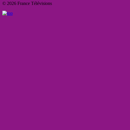
© 2026 France Télévisions