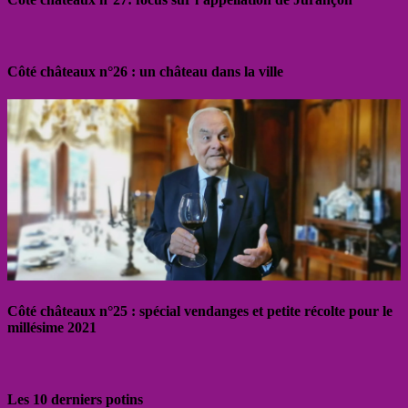
Côté châteaux n°26 : un château dans la ville
Côté châteaux n°25 : spécial vendanges et petite récolte pour le
millésime 2021
Les 10 derniers potins