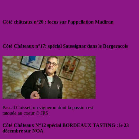
Côté châteaux n°20 : focus sur l’appellation Madiran
Côté Châteaux n°17: spécial Saussignac dans le Bergeracois
Pascal Cuisset, un vigneron dont la passion est
tatouée au coeur © JPS
Côté Châteaux N°12 spécial BORDEAUX TASTING : le 23
décembre sur NOA