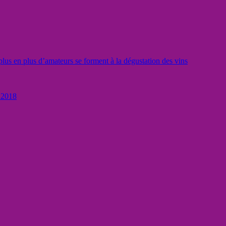
lus en plus d’amateurs se forment à la dégustation des vins
r 2018