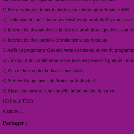
1) Préconisation de traiter toutes les parcelles de gironde sans CMR
2) Traitement de toutes les zones sensibles en produits Bio non classé
3) Information des salariés de la liste des produits à laquelle ils sont e
4) Information des journées de traitements aux riverains
5) Arrêt du programme Gironde verte ou mise en œuvre du programm
6) Création d’un comité de suivi des mesures prises et à prendre : tous
7) Plan de lutte contre la flavescence dorée
8) Port des Equipements de Protection Individuel
9) Risque encouru sur une nouvelle homologation du cuivre
10) Projet TIGA
A suivre…
Partager :