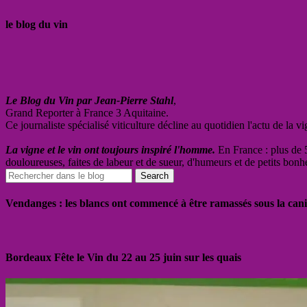
le blog du vin
Le Blog du Vin par Jean-Pierre Stahl
,
Grand Reporter à France 3 Aquitaine.
Ce journaliste spécialisé viticulture décline au quotidien l'actu de la 
La vigne et le vin ont toujours inspiré l'homme.
En France : plus de 5
douloureuses, faites de labeur et de sueur, d'humeurs et de petits bonh
Vendanges : les blancs ont commencé à être ramassés sous la cani
Bordeaux Fête le Vin du 22 au 25 juin sur les quais