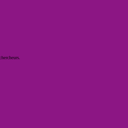
 chercheurs.