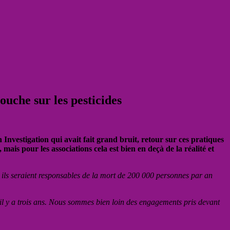
uche sur les pesticides
Investigation qui avait fait grand bruit, retour sur ces pratiques
mais pour les associations cela est bien en deçà de la réalité et
ils seraient responsables de la mort de 200 000 personnes par an
u’il y a trois ans. Nous sommes bien loin des engagements pris devant