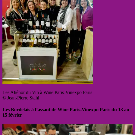
Les Aliénor du Vin à Wine Paris-Vinexpo Paris
© Jean-Pierre Stahl
Les Bordelais à l’assaut de Wine Paris-Vinexpo Paris du 13 au
15 février