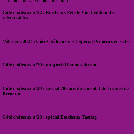
d'architecture © Architecturestudio
Côté châteaux n°32 : Bordeaux Fête le Vin, l’édition des
retrouvailles
Millésime 2021 : Côté Châteaux n°31 Spécial Primeurs en vidéo
Côté châteaux n°30 : un spécial femmes du vin
Côté châteaux n°29 : spécial 700 ans du consulat de la vinée de
Bergerac
Côté châteaux n°28 : spécial Bordeaux Tasting