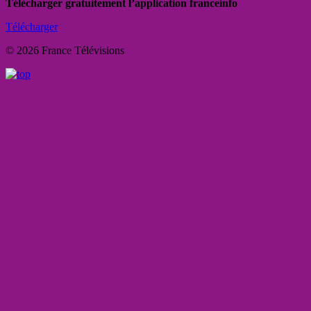
Télécharger gratuitement l’application franceinfo
Télécharger
© 2026 France Télévisions