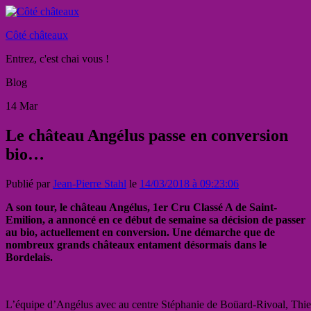
Côté châteaux
Entrez, c'est chai vous !
Blog
14
Mar
Le château Angélus passe en conversion
bio…
Publié par
Jean-Pierre Stahl
le
14/03/2018 à 09:23:06
A son tour, le château Angélus, 1er Cru Classé A de Saint-
Emilion, a annoncé en ce début de semaine sa décision de passer
au bio, actuellement en conversion. Une démarche que de
nombreux grands châteaux entament désormais dans le
Bordelais.
L’équipe d’Angélus avec au centre Stéphanie de Boüard-Rivoal, Thie