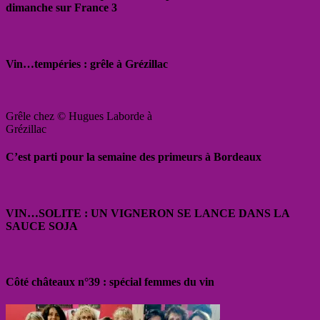
dimanche sur France 3
Vin…tempéries : grêle à Grézillac
Grêle chez © Hugues Laborde à
Grézillac
C’est parti pour la semaine des primeurs à Bordeaux
VIN…SOLITE : UN VIGNERON SE LANCE DANS LA
SAUCE SOJA
Côté châteaux n°39 : spécial femmes du vin