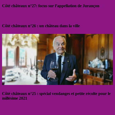
Côté châteaux n°27: focus sur l’appellation de Jurançon
Côté châteaux n°26 : un château dans la ville
Côté châteaux n°25 : spécial vendanges et petite récolte pour le
millésime 2021