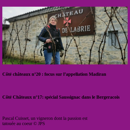
Côté châteaux n°20 : focus sur l’appellation Madiran
Côté Châteaux n°17: spécial Saussignac dans le Bergeracois
Pascal Cuisset, un vigneron dont la passion est
tatouée au coeur © JPS