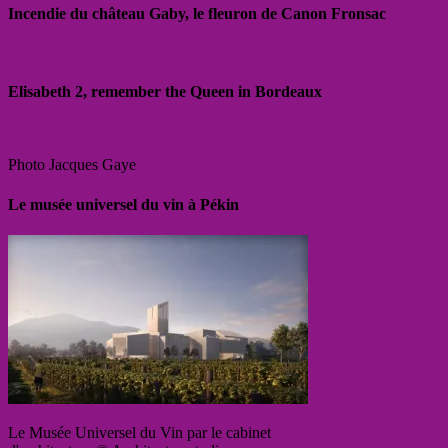
Incendie du château Gaby, le fleuron de Canon Fronsac
Elisabeth 2, remember the Queen in Bordeaux
Photo Jacques Gaye
Le musée universel du vin à Pékin
Le Musée Universel du Vin par le cabinet