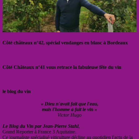
Côté châteaux n°42, spécial vendanges en blanc à Bordeaux
Côté Châteaux n°41 vous retrace la fabuleuse fête du vin
le blog du vin
« Dieu n'avait fait que l'eau,
mais l'homme a fait le vin »
Victor Hugo
Le Blog du Vin par Jean-Pierre Stahl
,
Grand Reporter à France 3 Aquitaine.
Ce journaliste spécialisé viticulture décline au quotidien l'actu de la