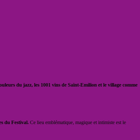
couleurs du jazz, les 1001 vins de Saint-Emilion et le village comme
s du Festival.
Ce lieu emblématique, magique et intimiste est le