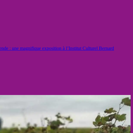
gende : une magnifique exposition à l’Institut Culturel Bernard