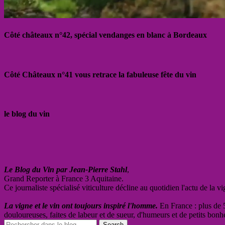
Côté châteaux n°42, spécial vendanges en blanc à Bordeaux
Côté Châteaux n°41 vous retrace la fabuleuse fête du vin
le blog du vin
Le Blog du Vin par Jean-Pierre Stahl
,
Grand Reporter à France 3 Aquitaine.
Ce journaliste spécialisé viticulture décline au quotidien l'actu de la 
La vigne et le vin ont toujours inspiré l'homme.
En France : plus de 5
douloureuses, faites de labeur et de sueur, d'humeurs et de petits bonh