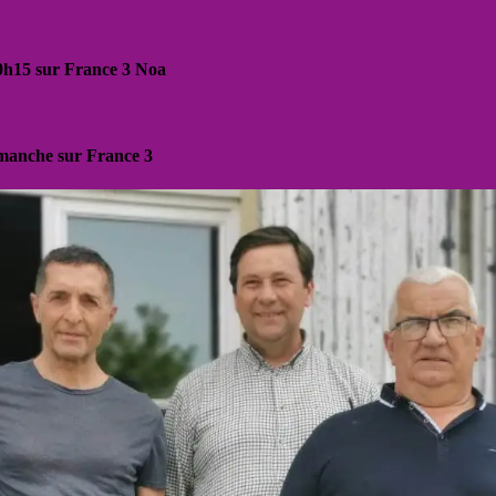
20h15 sur France 3 Noa
dimanche sur France 3