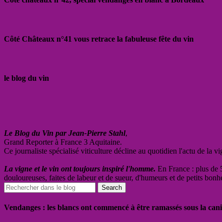
Côté Châteaux n°41 vous retrace la fabuleuse fête du vin
le blog du vin
Le Blog du Vin par Jean-Pierre Stahl
,
Grand Reporter à France 3 Aquitaine.
Ce journaliste spécialisé viticulture décline au quotidien l'actu de la 
La vigne et le vin ont toujours inspiré l'homme.
En France : plus de 5
douloureuses, faites de labeur et de sueur, d'humeurs et de petits bonh
Vendanges : les blancs ont commencé à être ramassés sous la cani