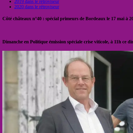
2019 dans le rétroviseur
2020 dans le rétroviseur
Côté châteaux n°40 : spécial primeurs de Bordeaux le 17 mai à 
Dimanche en Politique émission spéciale crise viticole, à 11h ce 