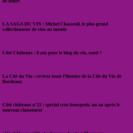
de Blaye
LA SAGA DU VIN : Michel Chasseuil, le plus grand
collectionneur de vins au monde
Côté Châteaux : 8 ans pour le blog du vin, santé !
La Cité du Vin : revivez toute l’histoire de la Cité du Vin de
Bordeaux
Côté châteaux n°22 : spécial crus bourgeois, un an après le
nouveau classement