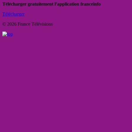
Télécharger gratuitement l’application franceinfo
Télécharger
© 2026 France Télévisions