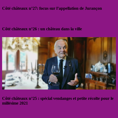
Côté châteaux n°27: focus sur l’appellation de Jurançon
Côté châteaux n°26 : un château dans la ville
Côté châteaux n°25 : spécial vendanges et petite récolte pour le
millésime 2021