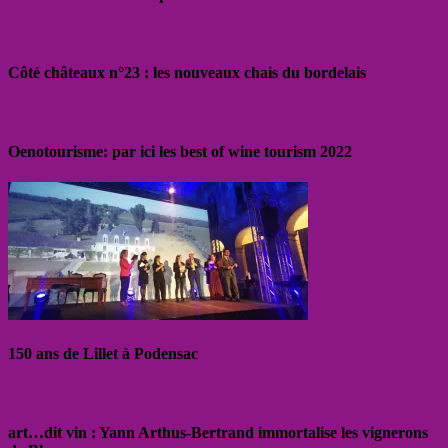
Côté châteaux n°23 : les nouveaux chais du bordelais
Oenotourisme: par ici les best of wine tourism 2022
150 ans de Lillet à Podensac
art…dit vin : Yann Arthus-Bertrand immortalise les vignerons