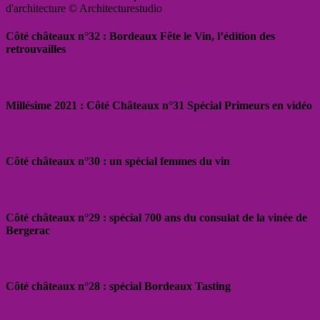
d'architecture © Architecturestudio
Côté châteaux n°32 : Bordeaux Fête le Vin, l’édition des
retrouvailles
Millésime 2021 : Côté Châteaux n°31 Spécial Primeurs en vidéo
Côté châteaux n°30 : un spécial femmes du vin
Côté châteaux n°29 : spécial 700 ans du consulat de la vinée de
Bergerac
Côté châteaux n°28 : spécial Bordeaux Tasting