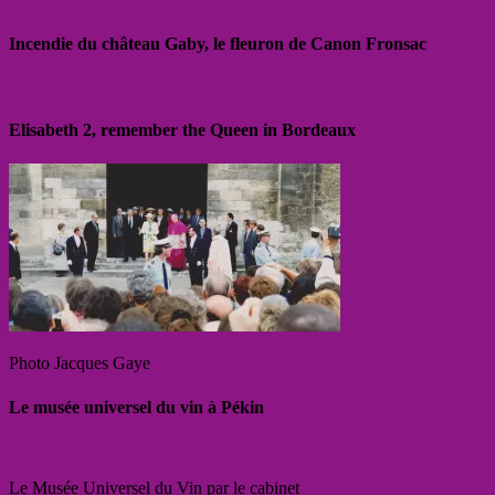
Incendie du château Gaby, le fleuron de Canon Fronsac
Elisabeth 2, remember the Queen in Bordeaux
Photo Jacques Gaye
Le musée universel du vin à Pékin
Le Musée Universel du Vin par le cabinet