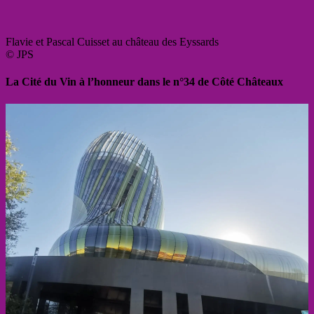
Flavie et Pascal Cuisset au château des Eyssards
© JPS
La Cité du Vin à l’honneur dans le n°34 de Côté Châteaux