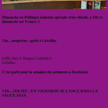
Dimanche en Politique émission spéciale crise viticole, à 11h ce
dimanche sur France 3
Vin…tempéries : grêle à Grézillac
Grêle chez © Hugues Laborde à
Grézillac
C’est parti pour la semaine des primeurs à Bordeaux
VIN…SOLITE : UN VIGNERON SE LANCE DANS LA
SAUCE SOJA