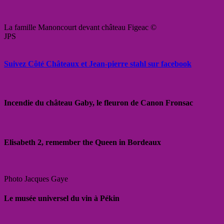
La famille Manoncourt devant château Figeac ©
JPS
Suivez Côté Châteaux et Jean-pierre stahl sur facebook
Incendie du château Gaby, le fleuron de Canon Fronsac
Elisabeth 2, remember the Queen in Bordeaux
Photo Jacques Gaye
Le musée universel du vin à Pékin