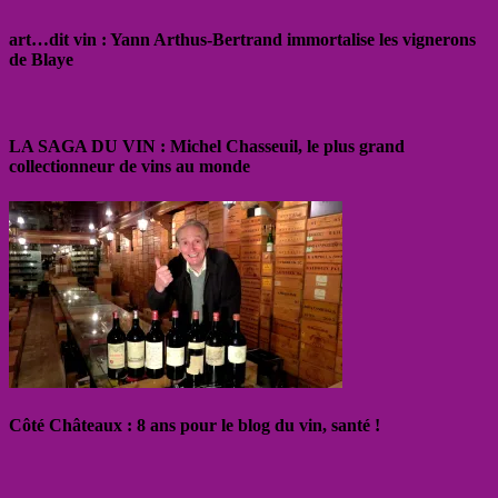
art…dit vin : Yann Arthus-Bertrand immortalise les vignerons
de Blaye
LA SAGA DU VIN : Michel Chasseuil, le plus grand
collectionneur de vins au monde
Côté Châteaux : 8 ans pour le blog du vin, santé !