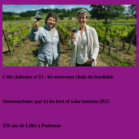
Côté châteaux n°23 : les nouveaux chais du bordelais
Oenotourisme: par ici les best of wine tourism 2022
150 ans de Lillet à Podensac