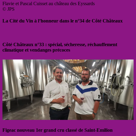
Flavie et Pascal Cuisset au château des Eyssards
© JPS
La Cité du Vin à l’honneur dans le n°34 de Côté Châteaux
Côté Châteaux n°33 : spécial, sécheresse, réchauffement
climatique et vendanges précoces
Figeac nouveau 1er grand cru classé de Saint-Emilion