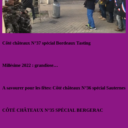
Côté châteaux N°37 spécial Bordeaux Tasting
Millésime 2022 : grandiose…
A savourer pour les fêtes: Côté châteaux N°36 spécial Sauternes
CÔTÉ CHÂTEAUX N°35 SPÉCIAL BERGERAC