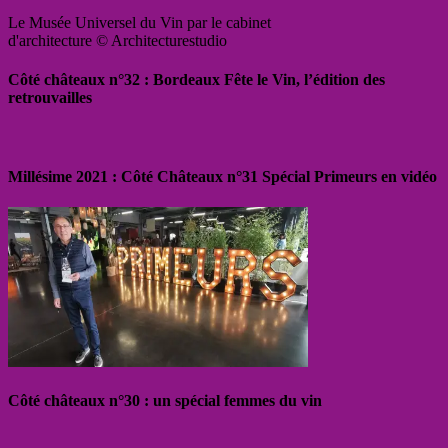
Le Musée Universel du Vin par le cabinet
d'architecture © Architecturestudio
Côté châteaux n°32 : Bordeaux Fête le Vin, l’édition des
retrouvailles
Millésime 2021 : Côté Châteaux n°31 Spécial Primeurs en vidéo
Côté châteaux n°30 : un spécial femmes du vin