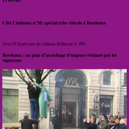
15 février
Côté Châteaux n°38: spécial crise viticole à Bordeaux
Yves D'Amécourt du château Bellevue © JPS
Bordeaux : un plan d’arrachage d’urgence réclamé par les
vignerons