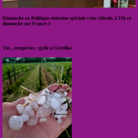
Dimanche en Politique émission spéciale crise viticole, à 11h ce
dimanche sur France 3
Vin…tempéries : grêle à Grézillac