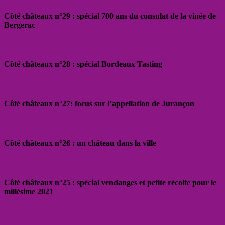
Côté châteaux n°29 : spécial 700 ans du consulat de la vinée de
Bergerac
Côté châteaux n°28 : spécial Bordeaux Tasting
Côté châteaux n°27: focus sur l’appellation de Jurançon
Côté châteaux n°26 : un château dans la ville
Côté châteaux n°25 : spécial vendanges et petite récolte pour le
millésime 2021