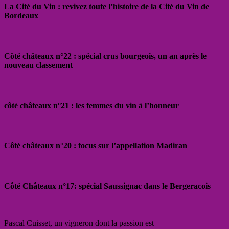
La Cité du Vin : revivez toute l’histoire de la Cité du Vin de
Bordeaux
Côté châteaux n°22 : spécial crus bourgeois, un an après le
nouveau classement
côté châteaux n°21 : les femmes du vin à l’honneur
Côté châteaux n°20 : focus sur l’appellation Madiran
Côté Châteaux n°17: spécial Saussignac dans le Bergeracois
Pascal Cuisset, un vigneron dont la passion est