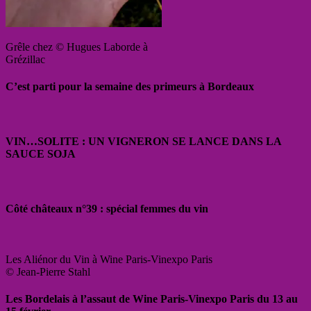
Grêle chez © Hugues Laborde à
Grézillac
C’est parti pour la semaine des primeurs à Bordeaux
VIN…SOLITE : UN VIGNERON SE LANCE DANS LA
SAUCE SOJA
Côté châteaux n°39 : spécial femmes du vin
Les Aliénor du Vin à Wine Paris-Vinexpo Paris
© Jean-Pierre Stahl
Les Bordelais à l’assaut de Wine Paris-Vinexpo Paris du 13 au