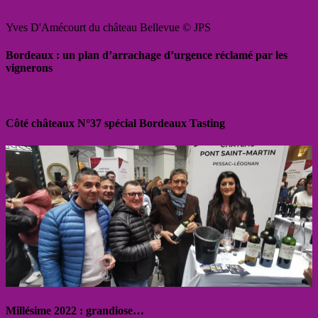
Yves D'Amécourt du château Bellevue © JPS
Bordeaux : un plan d’arrachage d’urgence réclamé par les
vignerons
Côté châteaux N°37 spécial Bordeaux Tasting
Millésime 2022 : grandiose…