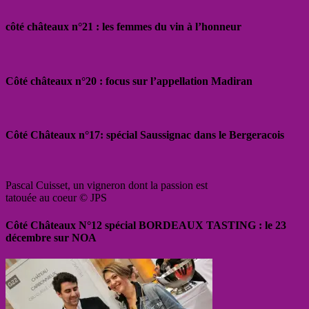
côté châteaux n°21 : les femmes du vin à l’honneur
Côté châteaux n°20 : focus sur l’appellation Madiran
Côté Châteaux n°17: spécial Saussignac dans le Bergeracois
Pascal Cuisset, un vigneron dont la passion est
tatouée au coeur © JPS
Côté Châteaux N°12 spécial BORDEAUX TASTING : le 23
décembre sur NOA