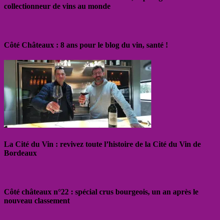
collectionneur de vins au monde
Côté Châteaux : 8 ans pour le blog du vin, santé !
La Cité du Vin : revivez toute l’histoire de la Cité du Vin de
Bordeaux
Côté châteaux n°22 : spécial crus bourgeois, un an après le
nouveau classement