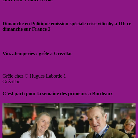
Dimanche en Politique émission spéciale crise viticole, à 11h ce
dimanche sur France 3
Vin…tempéries : grêle à Grézillac
Grêle chez © Hugues Laborde à
Grézillac
C’est parti pour la semaine des primeurs à Bordeaux