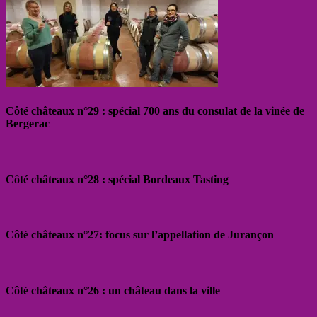
Côté châteaux n°29 : spécial 700 ans du consulat de la vinée de
Bergerac
Côté châteaux n°28 : spécial Bordeaux Tasting
Côté châteaux n°27: focus sur l’appellation de Jurançon
Côté châteaux n°26 : un château dans la ville