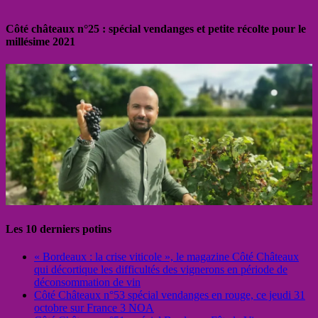
Côté châteaux n°25 : spécial vendanges et petite récolte pour le
millésime 2021
Les 10 derniers potins
« Bordeaux : la crise viticole », le magazine Côté Châteaux
qui décortique les difficultés des vignerons en période de
déconsommation de vin
Côté Châteaux n°53 spécial vendanges en rouge, ce jeudi 31
octobre sur France 3 NOA