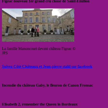
Figeac nouveau 1er grand cru classé de Saint-Emilion
La famille Manoncourt devant château Figeac ©
JPS
Suivez Côté Châteaux et Jean-pierre stahl sur facebook
Incendie du château Gaby, le fleuron de Canon Fronsac
Elisabeth 2, remember the Queen in Bordeaux