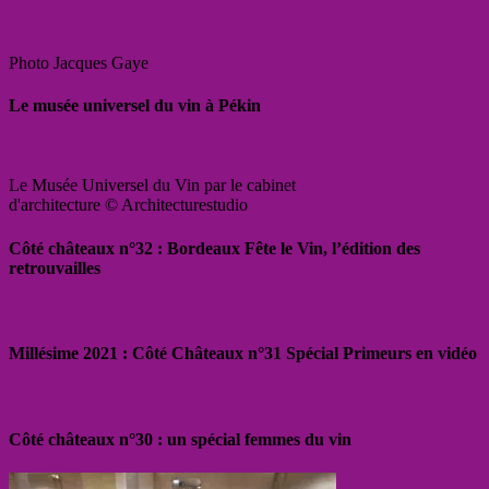
Photo Jacques Gaye
Le musée universel du vin à Pékin
Le Musée Universel du Vin par le cabinet
d'architecture © Architecturestudio
Côté châteaux n°32 : Bordeaux Fête le Vin, l’édition des
retrouvailles
Millésime 2021 : Côté Châteaux n°31 Spécial Primeurs en vidéo
Côté châteaux n°30 : un spécial femmes du vin