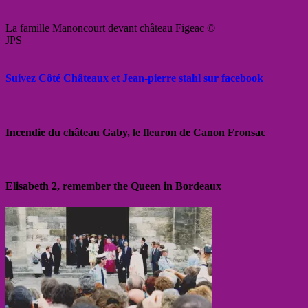
La famille Manoncourt devant château Figeac ©
JPS
Suivez Côté Châteaux et Jean-pierre stahl sur facebook
Incendie du château Gaby, le fleuron de Canon Fronsac
Elisabeth 2, remember the Queen in Bordeaux