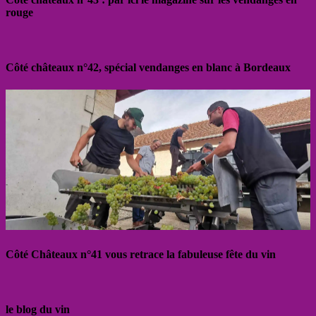
rouge
Côté châteaux n°42, spécial vendanges en blanc à Bordeaux
Côté Châteaux n°41 vous retrace la fabuleuse fête du vin
le blog du vin