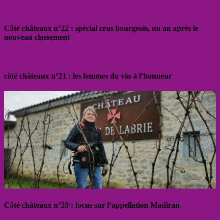
Côté châteaux n°22 : spécial crus bourgeois, un an après le
nouveau classement
côté châteaux n°21 : les femmes du vin à l’honneur
Côté châteaux n°20 : focus sur l’appellation Madiran