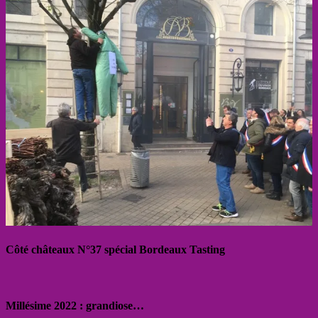
Côté châteaux N°37 spécial Bordeaux Tasting
Millésime 2022 : grandiose…