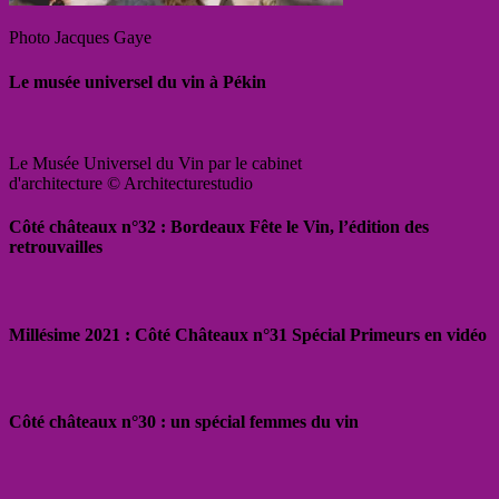
Photo Jacques Gaye
Le musée universel du vin à Pékin
Le Musée Universel du Vin par le cabinet
d'architecture © Architecturestudio
Côté châteaux n°32 : Bordeaux Fête le Vin, l’édition des
retrouvailles
Millésime 2021 : Côté Châteaux n°31 Spécial Primeurs en vidéo
Côté châteaux n°30 : un spécial femmes du vin