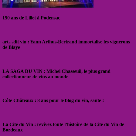
150 ans de Lillet à Podensac
art…dit vin : Yann Arthus-Bertrand immortalise les vignerons
de Blaye
LA SAGA DU VIN : Michel Chasseuil, le plus grand
collectionneur de vins au monde
Côté Châteaux : 8 ans pour le blog du vin, santé !
La Cité du Vin : revivez toute l’histoire de la Cité du Vin de
Bordeaux