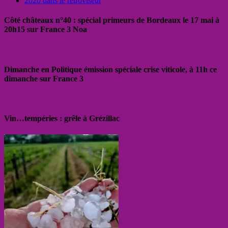
2020 dans le rétroviseur
Côté châteaux n°40 : spécial primeurs de Bordeaux le 17 mai à
20h15 sur France 3 Noa
Dimanche en Politique émission spéciale crise viticole, à 11h ce
dimanche sur France 3
Vin…tempéries : grêle à Grézillac