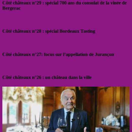
Côté châteaux n°29 : spécial 700 ans du consulat de la vinée de
Bergerac
Côté châteaux n°28 : spécial Bordeaux Tasting
Côté châteaux n°27: focus sur l’appellation de Jurançon
Côté châteaux n°26 : un château dans la ville