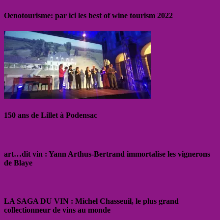
Oenotourisme: par ici les best of wine tourism 2022
150 ans de Lillet à Podensac
art…dit vin : Yann Arthus-Bertrand immortalise les vignerons
de Blaye
LA SAGA DU VIN : Michel Chasseuil, le plus grand
collectionneur de vins au monde