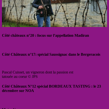
Côté châteaux n°20 : focus sur l’appellation Madiran
Côté Châteaux n°17: spécial Saussignac dans le Bergeracois
Pascal Cuisset, un vigneron dont la passion est
tatouée au coeur © JPS
Côté Châteaux N°12 spécial BORDEAUX TASTING : le 23
décembre sur NOA