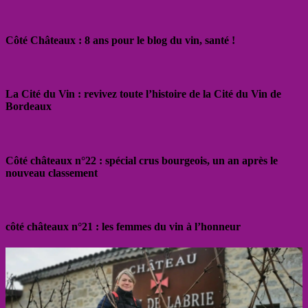
Côté Châteaux : 8 ans pour le blog du vin, santé !
La Cité du Vin : revivez toute l’histoire de la Cité du Vin de
Bordeaux
Côté châteaux n°22 : spécial crus bourgeois, un an après le
nouveau classement
côté châteaux n°21 : les femmes du vin à l’honneur