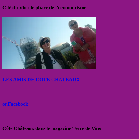
Cité du Vin : le phare de l’oenotourisme
LES AMIS DE COTE CHATEAUX
onFacebook
Côté Châteaux dans le magazine Terre de Vins