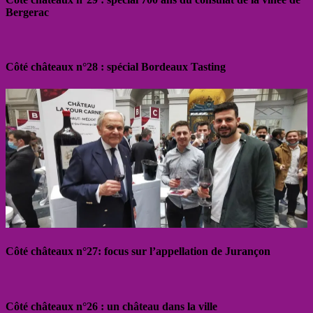
Bergerac
Côté châteaux n°28 : spécial Bordeaux Tasting
Côté châteaux n°27: focus sur l’appellation de Jurançon
Côté châteaux n°26 : un château dans la ville