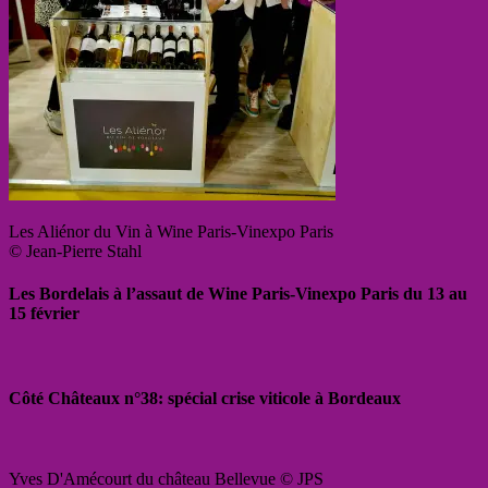
Les Aliénor du Vin à Wine Paris-Vinexpo Paris
© Jean-Pierre Stahl
Les Bordelais à l’assaut de Wine Paris-Vinexpo Paris du 13 au
15 février
Côté Châteaux n°38: spécial crise viticole à Bordeaux
Yves D'Amécourt du château Bellevue © JPS