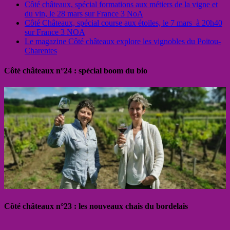
Côté châteaux, spécial formations aux métiers de la vigne et
du vin, le 28 mars sur France 3 NoA
Côté Châteaux, spécial course aux étoiles, le 7 mars à 20h40
sur France 3 NOA
Le magazine Côté châteaux explore les vignobles du Poitou-
Charentes
Côté châteaux n°24 : spécial boom du bio
Côté châteaux n°23 : les nouveaux chais du bordelais