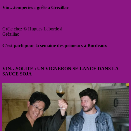
Vin…tempéries : grêle à Grézillac
Grêle chez © Hugues Laborde à
Grézillac
C’est parti pour la semaine des primeurs à Bordeaux
VIN…SOLITE : UN VIGNERON SE LANCE DANS LA
SAUCE SOJA