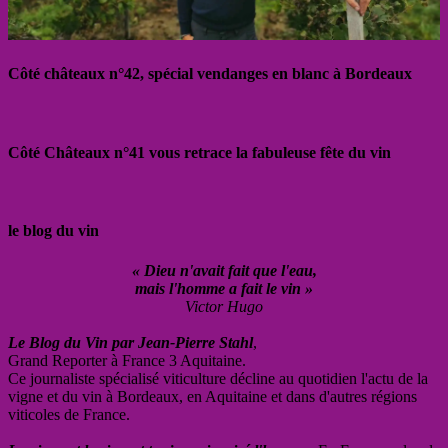
Côté châteaux n°42, spécial vendanges en blanc à Bordeaux
Côté Châteaux n°41 vous retrace la fabuleuse fête du vin
le blog du vin
« Dieu n'avait fait que l'eau,
mais l'homme a fait le vin »
Victor Hugo
Le Blog du Vin par Jean-Pierre Stahl
,
Grand Reporter à France 3 Aquitaine.
Ce journaliste spécialisé viticulture décline au quotidien l'actu de la
vigne et du vin à Bordeaux, en Aquitaine et dans d'autres régions
viticoles de France.