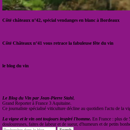
Côté châteaux n°42, spécial vendanges en blanc à Bordeaux
Côté Châteaux n°41 vous retrace la fabuleuse fête du vin
le blog du vin
Le Blog du Vin par Jean-Pierre Stahl
,
Grand Reporter à France 3 Aquitaine.
Ce journaliste spécialisé viticulture décline au quotidien l'actu de la 
La vigne et le vin ont toujours inspiré l'homme.
En France : plus de 5
douloureuses, faites de labeur et de sueur, d'humeurs et de petits bonh