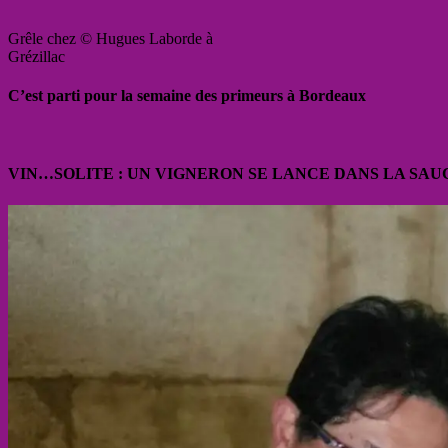
Grêle chez © Hugues Laborde à
Grézillac
C’est parti pour la semaine des primeurs à Bordeaux
VIN…SOLITE : UN VIGNERON SE LANCE DANS LA SAU