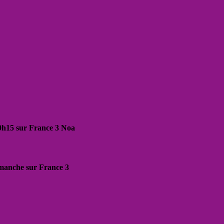
20h15 sur France 3 Noa
dimanche sur France 3