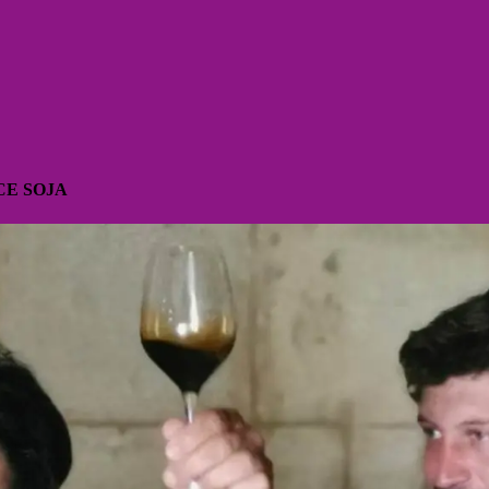
CE SOJA