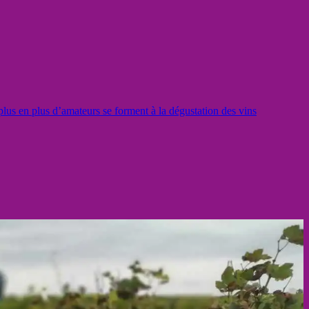
lus en plus d’amateurs se forment à la dégustation des vins