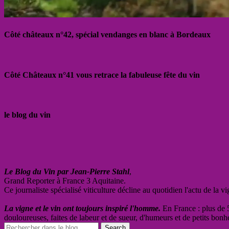
Côté châteaux n°42, spécial vendanges en blanc à Bordeaux
Côté Châteaux n°41 vous retrace la fabuleuse fête du vin
le blog du vin
Le Blog du Vin par Jean-Pierre Stahl
,
Grand Reporter à France 3 Aquitaine.
Ce journaliste spécialisé viticulture décline au quotidien l'actu de la 
La vigne et le vin ont toujours inspiré l'homme.
En France : plus de 5
douloureuses, faites de labeur et de sueur, d'humeurs et de petits bonh