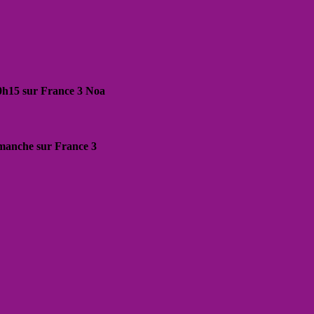
20h15 sur France 3 Noa
dimanche sur France 3