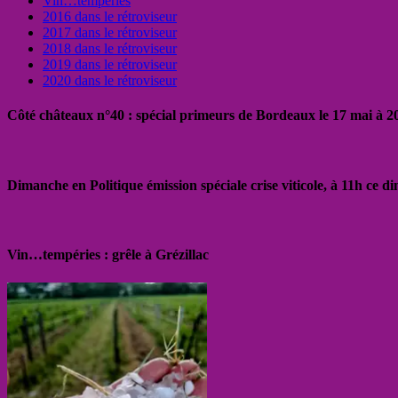
Vin…tempéries
2016 dans le rétroviseur
2017 dans le rétroviseur
2018 dans le rétroviseur
2019 dans le rétroviseur
2020 dans le rétroviseur
Côté châteaux n°40 : spécial primeurs de Bordeaux le 17 mai à 
Dimanche en Politique émission spéciale crise viticole, à 11h ce 
Vin…tempéries : grêle à Grézillac