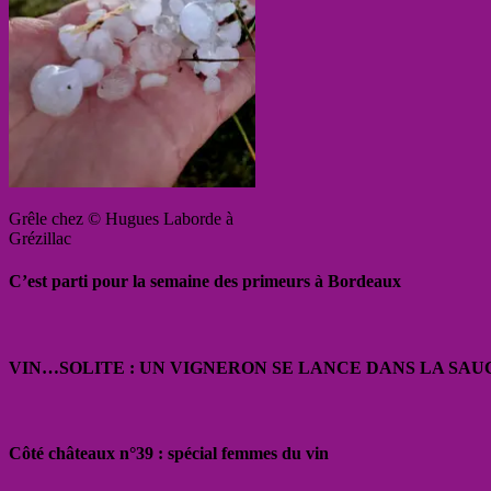
Grêle chez © Hugues Laborde à
Grézillac
C’est parti pour la semaine des primeurs à Bordeaux
VIN…SOLITE : UN VIGNERON SE LANCE DANS LA SAU
Côté châteaux n°39 : spécial femmes du vin