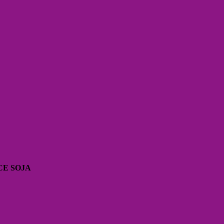
CE SOJA