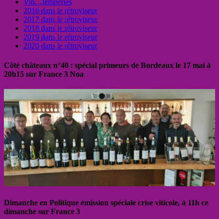
Vin…tempéries
2016 dans le rétroviseur
2017 dans le rétroviseur
2018 dans le rétroviseur
2019 dans le rétroviseur
2020 dans le rétroviseur
Côté châteaux n°40 : spécial primeurs de Bordeaux le 17 mai à
20h15 sur France 3 Noa
Dimanche en Politique émission spéciale crise viticole, à 11h ce
dimanche sur France 3