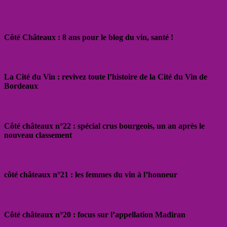
Côté Châteaux : 8 ans pour le blog du vin, santé !
La Cité du Vin : revivez toute l’histoire de la Cité du Vin de
Bordeaux
Côté châteaux n°22 : spécial crus bourgeois, un an après le
nouveau classement
côté châteaux n°21 : les femmes du vin à l’honneur
Côté châteaux n°20 : focus sur l’appellation Madiran