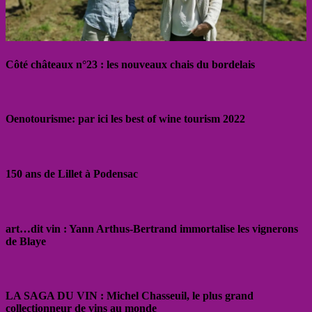
Côté châteaux n°23 : les nouveaux chais du bordelais
Oenotourisme: par ici les best of wine tourism 2022
150 ans de Lillet à Podensac
art…dit vin : Yann Arthus-Bertrand immortalise les vignerons
de Blaye
LA SAGA DU VIN : Michel Chasseuil, le plus grand
collectionneur de vins au monde