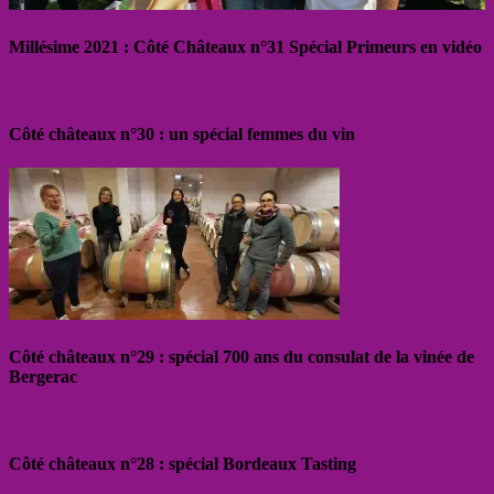
Millésime 2021 : Côté Châteaux n°31 Spécial Primeurs en vidéo
Côté châteaux n°30 : un spécial femmes du vin
Côté châteaux n°29 : spécial 700 ans du consulat de la vinée de
Bergerac
Côté châteaux n°28 : spécial Bordeaux Tasting