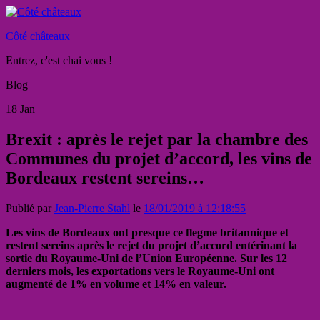
Côté châteaux
Entrez, c'est chai vous !
Blog
18
Jan
Brexit : après le rejet par la chambre des
Communes du projet d’accord, les vins de
Bordeaux restent sereins…
Publié par
Jean-Pierre Stahl
le
18/01/2019 à 12:18:55
Les vins de Bordeaux ont presque ce flegme britannique et
restent sereins après le rejet du projet d’accord entérinant la
sortie du Royaume-Uni de l’Union Européenne. Sur les 12
derniers mois, les exportations vers le Royaume-Uni ont
augmenté de 1% en volume et 14% en valeur.