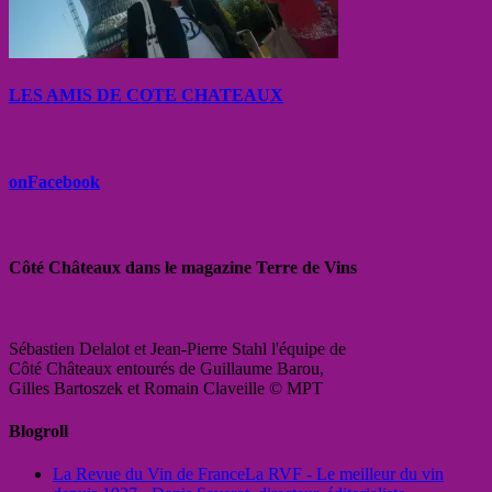
LES AMIS DE COTE CHATEAUX
onFacebook
Côté Châteaux dans le magazine Terre de Vins
Sébastien Delalot et Jean-Pierre Stahl l'équipe de
Côté Châteaux entourés de Guillaume Barou,
Gilles Bartoszek et Romain Claveille © MPT
Blogroll
La Revue du Vin de France
La RVF - Le meilleur du vin