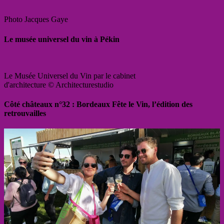
Photo Jacques Gaye
Le musée universel du vin à Pékin
Le Musée Universel du Vin par le cabinet
d'architecture © Architecturestudio
Côté châteaux n°32 : Bordeaux Fête le Vin, l’édition des
retrouvailles