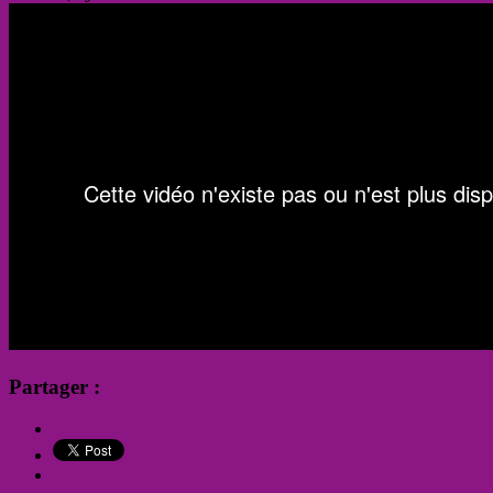
Partager :