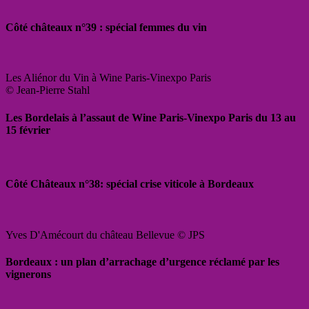
Côté châteaux n°39 : spécial femmes du vin
Les Aliénor du Vin à Wine Paris-Vinexpo Paris
© Jean-Pierre Stahl
Les Bordelais à l’assaut de Wine Paris-Vinexpo Paris du 13 au
15 février
Côté Châteaux n°38: spécial crise viticole à Bordeaux
Yves D'Amécourt du château Bellevue © JPS
Bordeaux : un plan d’arrachage d’urgence réclamé par les
vignerons