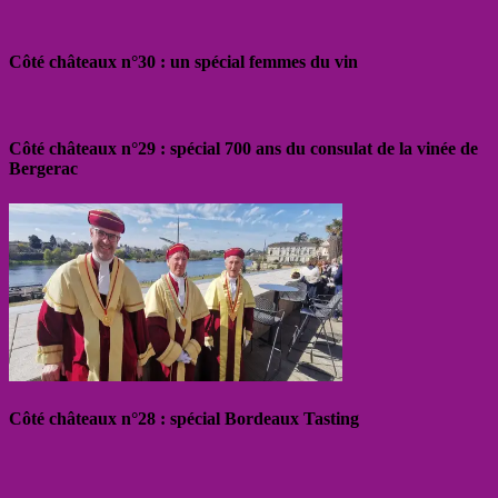
Côté châteaux n°30 : un spécial femmes du vin
Côté châteaux n°29 : spécial 700 ans du consulat de la vinée de
Bergerac
Côté châteaux n°28 : spécial Bordeaux Tasting