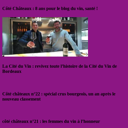
Côté Châteaux : 8 ans pour le blog du vin, santé !
La Cité du Vin : revivez toute l’histoire de la Cité du Vin de
Bordeaux
Côté châteaux n°22 : spécial crus bourgeois, un an après le
nouveau classement
côté châteaux n°21 : les femmes du vin à l’honneur