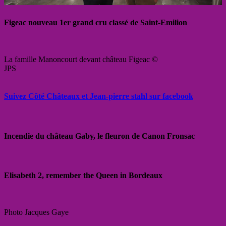
Figeac nouveau 1er grand cru classé de Saint-Emilion
La famille Manoncourt devant château Figeac ©
JPS
Suivez Côté Châteaux et Jean-pierre stahl sur facebook
Incendie du château Gaby, le fleuron de Canon Fronsac
Elisabeth 2, remember the Queen in Bordeaux
Photo Jacques Gaye