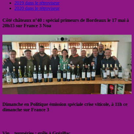
2019 dans le rétroviseur
2020 dans le rétroviseur
Côté châteaux n°40 : spécial primeurs de Bordeaux le 17 mai à
20h15 sur France 3 Noa
Dimanche en Politique émission spéciale crise viticole, à 11h ce
dimanche sur France 3
Vin…tempéries : grêle à Grézillac