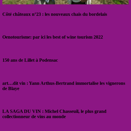
Côté châteaux n°23 : les nouveaux chais du bordelais
Oenotourisme: par ici les best of wine tourism 2022
150 ans de Lillet à Podensac
art…dit vin : Yann Arthus-Bertrand immortalise les vignerons
de Blaye
LA SAGA DU VIN : Michel Chasseuil, le plus grand
collectionneur de vins au monde