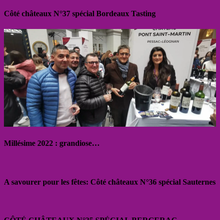
Côté châteaux N°37 spécial Bordeaux Tasting
Millésime 2022 : grandiose…
A savourer pour les fêtes: Côté châteaux N°36 spécial Sauternes