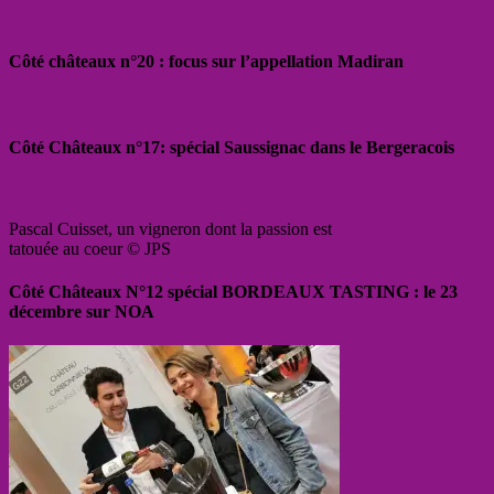
Côté châteaux n°20 : focus sur l’appellation Madiran
Côté Châteaux n°17: spécial Saussignac dans le Bergeracois
Pascal Cuisset, un vigneron dont la passion est
tatouée au coeur © JPS
Côté Châteaux N°12 spécial BORDEAUX TASTING : le 23
décembre sur NOA