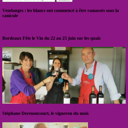
Vendanges : les blancs ont commencé à être ramassés sous la
canicule
Bordeaux Fête le Vin du 22 au 25 juin sur les quais
Stéphane Derenoncourt, le vigneron du mois