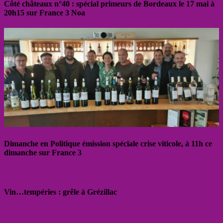
Côté châteaux n°40 : spécial primeurs de Bordeaux le 17 mai à
20h15 sur France 3 Noa
Dimanche en Politique émission spéciale crise viticole, à 11h ce
dimanche sur France 3
Vin…tempéries : grêle à Grézillac