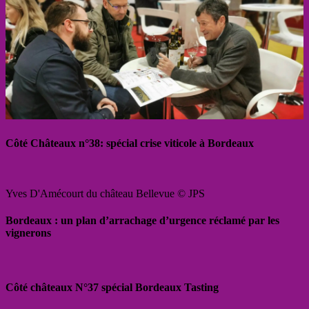
Côté Châteaux n°38: spécial crise viticole à Bordeaux
Yves D'Amécourt du château Bellevue © JPS
Bordeaux : un plan d’arrachage d’urgence réclamé par les
vignerons
Côté châteaux N°37 spécial Bordeaux Tasting