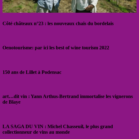
Côté châteaux n°23 : les nouveaux chais du bordelais
Oenotourisme: par ici les best of wine tourism 2022
150 ans de Lillet à Podensac
art…dit vin : Yann Arthus-Bertrand immortalise les vignerons
de Blaye
LA SAGA DU VIN : Michel Chasseuil, le plus grand
collectionneur de vins au monde