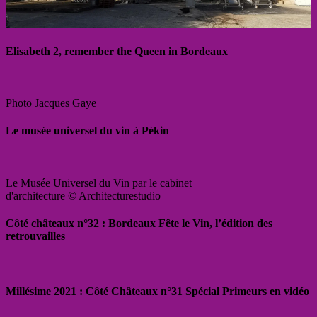
Elisabeth 2, remember the Queen in Bordeaux
Photo Jacques Gaye
Le musée universel du vin à Pékin
Le Musée Universel du Vin par le cabinet
d'architecture © Architecturestudio
Côté châteaux n°32 : Bordeaux Fête le Vin, l’édition des
retrouvailles
Millésime 2021 : Côté Châteaux n°31 Spécial Primeurs en vidéo