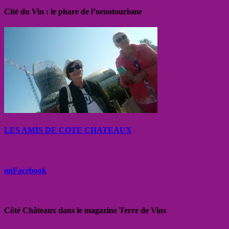
Cité du Vin : le phare de l’oenotourisme
LES AMIS DE COTE CHATEAUX
onFacebook
Côté Châteaux dans le magazine Terre de Vins