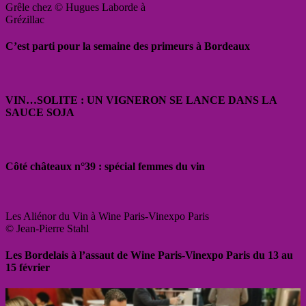
Grêle chez © Hugues Laborde à
Grézillac
C’est parti pour la semaine des primeurs à Bordeaux
VIN…SOLITE : UN VIGNERON SE LANCE DANS LA
SAUCE SOJA
Côté châteaux n°39 : spécial femmes du vin
Les Aliénor du Vin à Wine Paris-Vinexpo Paris
© Jean-Pierre Stahl
Les Bordelais à l’assaut de Wine Paris-Vinexpo Paris du 13 au
15 février