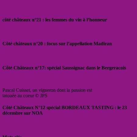
côté châteaux n°21 : les femmes du vin à l’honneur
Côté châteaux n°20 : focus sur l’appellation Madiran
Côté Châteaux n°17: spécial Saussignac dans le Bergeracois
Pascal Cuisset, un vigneron dont la passion est
tatouée au coeur © JPS
Côté Châteaux N°12 spécial BORDEAUX TASTING : le 23
décembre sur NOA