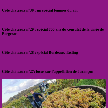
Côté châteaux n°30 : un spécial femmes du vin
Côté châteaux n°29 : spécial 700 ans du consulat de la vinée de
Bergerac
Côté châteaux n°28 : spécial Bordeaux Tasting
Côté châteaux n°27: focus sur l’appellation de Jurançon