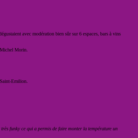
dégustaient avec modération bien sûr sur 6 espaces, bars à vins
Michel Morin.
 Saint-Emilion.
très funky ce qui a permis de faire monter la température un