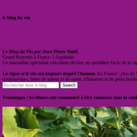
le blog du vin
Le Blog du Vin par Jean-Pierre Stahl
,
Grand Reporter à France 3 Aquitaine.
Ce journaliste spécialisé viticulture décline au quotidien l'actu de la 
La vigne et le vin ont toujours inspiré l'homme.
En France : plus de 5
douloureuses, faites de labeur et de sueur, d'humeurs et de petits bonh
Vendanges : les blancs ont commencé à être ramassés sous la cani