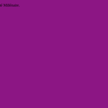
té Millénaire.