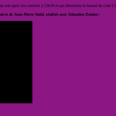
n soir après les concerts à 23h30 et qui illuminera la beauté de cette Ci
icro de Jean-Pierre Stahl, réalisée avec Sébastien Delalot :