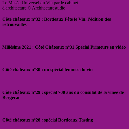
Le Musée Universel du Vin par le cabinet
d'architecture © Architecturestudio
Côté châteaux n°32 : Bordeaux Fête le Vin, l’édition des
retrouvailles
Millésime 2021 : Côté Châteaux n°31 Spécial Primeurs en vidéo
Côté châteaux n°30 : un spécial femmes du vin
Côté châteaux n°29 : spécial 700 ans du consulat de la vinée de
Bergerac
Côté châteaux n°28 : spécial Bordeaux Tasting