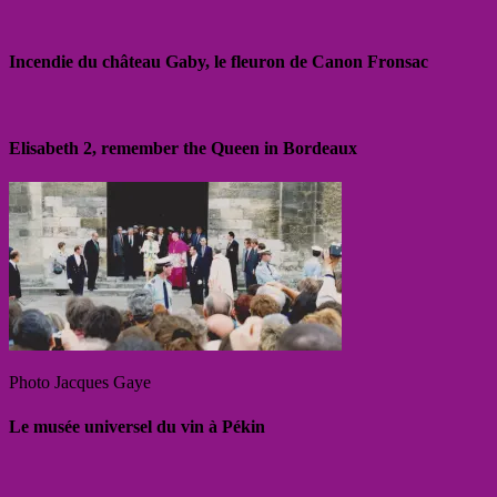
Incendie du château Gaby, le fleuron de Canon Fronsac
Elisabeth 2, remember the Queen in Bordeaux
Photo Jacques Gaye
Le musée universel du vin à Pékin