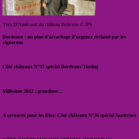
Yves D'Amécourt du château Bellevue © JPS
Bordeaux : un plan d’arrachage d’urgence réclamé par les
vignerons
Côté châteaux N°37 spécial Bordeaux Tasting
Millésime 2022 : grandiose…
A savourer pour les fêtes: Côté châteaux N°36 spécial Sauternes