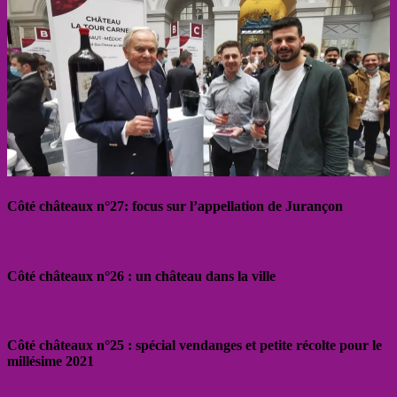
Côté châteaux n°27: focus sur l’appellation de Jurançon
Côté châteaux n°26 : un château dans la ville
Côté châteaux n°25 : spécial vendanges et petite récolte pour le
millésime 2021