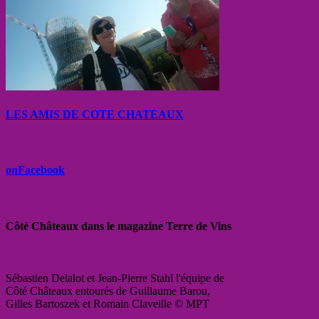
LES AMIS DE COTE CHATEAUX
onFacebook
Côté Châteaux dans le magazine Terre de Vins
Sébastien Delalot et Jean-Pierre Stahl l'équipe de
Côté Châteaux entourés de Guillaume Barou,
Gilles Bartoszek et Romain Claveille © MPT