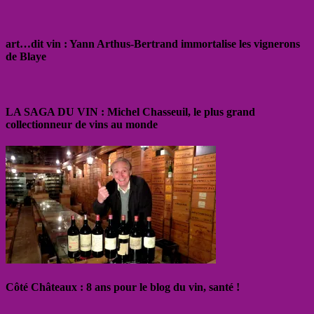
art…dit vin : Yann Arthus-Bertrand immortalise les vignerons
de Blaye
LA SAGA DU VIN : Michel Chasseuil, le plus grand
collectionneur de vins au monde
Côté Châteaux : 8 ans pour le blog du vin, santé !