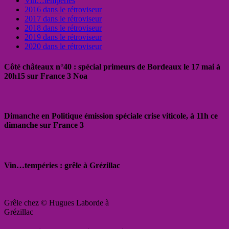
Vin…tempéries
2016 dans le rétroviseur
2017 dans le rétroviseur
2018 dans le rétroviseur
2019 dans le rétroviseur
2020 dans le rétroviseur
Côté châteaux n°40 : spécial primeurs de Bordeaux le 17 mai à
20h15 sur France 3 Noa
Dimanche en Politique émission spéciale crise viticole, à 11h ce
dimanche sur France 3
Vin…tempéries : grêle à Grézillac
Grêle chez © Hugues Laborde à
Grézillac