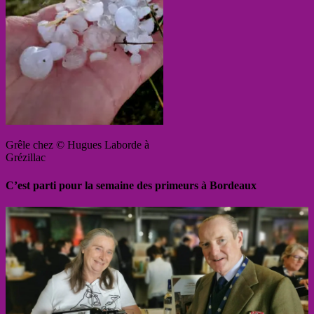
Grêle chez © Hugues Laborde à
Grézillac
C’est parti pour la semaine des primeurs à Bordeaux