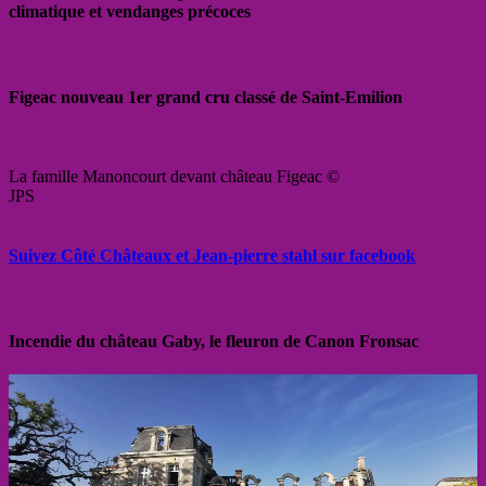
climatique et vendanges précoces
Figeac nouveau 1er grand cru classé de Saint-Emilion
La famille Manoncourt devant château Figeac ©
JPS
Suivez Côté Châteaux et Jean-pierre stahl sur facebook
Incendie du château Gaby, le fleuron de Canon Fronsac