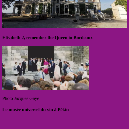
Elisabeth 2, remember the Queen in Bordeaux
Photo Jacques Gaye
Le musée universel du vin à Pékin