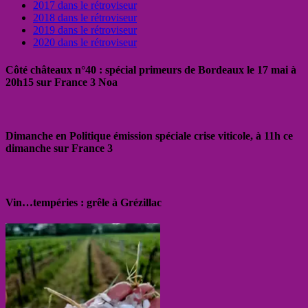
2017 dans le rétroviseur
2018 dans le rétroviseur
2019 dans le rétroviseur
2020 dans le rétroviseur
Côté châteaux n°40 : spécial primeurs de Bordeaux le 17 mai à
20h15 sur France 3 Noa
Dimanche en Politique émission spéciale crise viticole, à 11h ce
dimanche sur France 3
Vin…tempéries : grêle à Grézillac