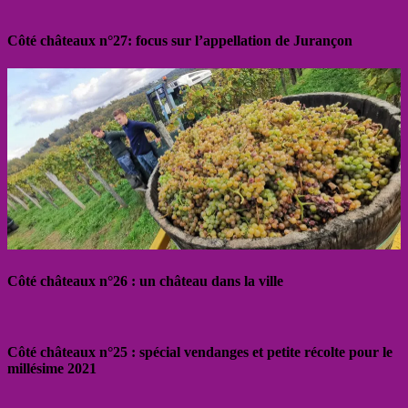
Côté châteaux n°27: focus sur l’appellation de Jurançon
Côté châteaux n°26 : un château dans la ville
Côté châteaux n°25 : spécial vendanges et petite récolte pour le
millésime 2021