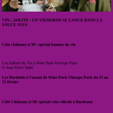
VIN…SOLITE : UN VIGNERON SE LANCE DANS LA
SAUCE SOJA
Côté châteaux n°39 : spécial femmes du vin
Les Aliénor du Vin à Wine Paris-Vinexpo Paris
© Jean-Pierre Stahl
Les Bordelais à l’assaut de Wine Paris-Vinexpo Paris du 13 au
15 février
Côté Châteaux n°38: spécial crise viticole à Bordeaux