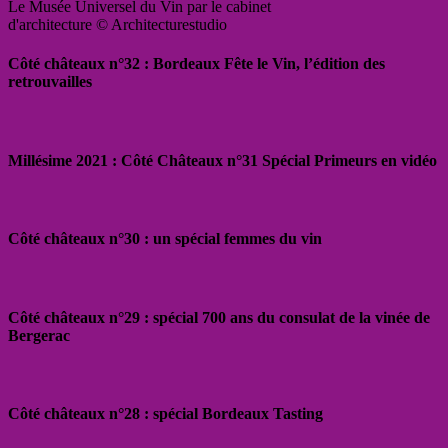
Le Musée Universel du Vin par le cabinet
d'architecture © Architecturestudio
Côté châteaux n°32 : Bordeaux Fête le Vin, l’édition des
retrouvailles
Millésime 2021 : Côté Châteaux n°31 Spécial Primeurs en vidéo
Côté châteaux n°30 : un spécial femmes du vin
Côté châteaux n°29 : spécial 700 ans du consulat de la vinée de
Bergerac
Côté châteaux n°28 : spécial Bordeaux Tasting