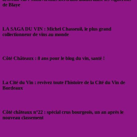
de Blaye
LA SAGA DU VIN : Michel Chasseuil, le plus grand
collectionneur de vins au monde
Côté Châteaux : 8 ans pour le blog du vin, santé !
La Cité du Vin : revivez toute l’histoire de la Cité du Vin de
Bordeaux
Côté châteaux n°22 : spécial crus bourgeois, un an après le
nouveau classement