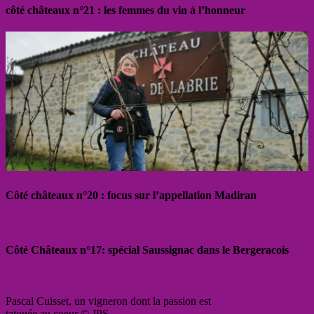
côté châteaux n°21 : les femmes du vin à l’honneur
Côté châteaux n°20 : focus sur l’appellation Madiran
Côté Châteaux n°17: spécial Saussignac dans le Bergeracois
Pascal Cuisset, un vigneron dont la passion est
tatouée au coeur © JPS