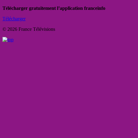
Télécharger gratuitement l’application franceinfo
Télécharger
© 2026 France Télévisions