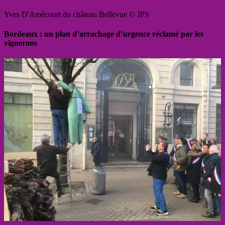
Yves D'Amécourt du château Bellevue © JPS
Bordeaux : un plan d’arrachage d’urgence réclamé par les
vignerons