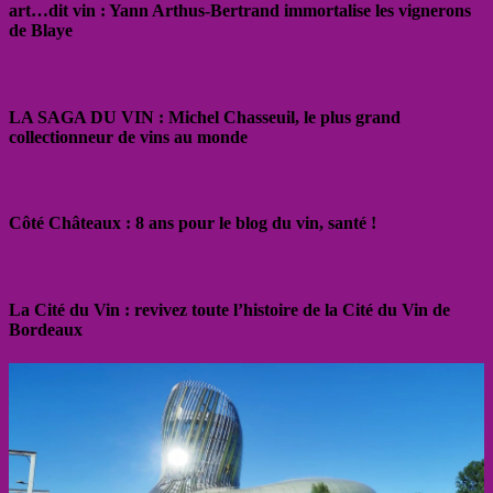
art…dit vin : Yann Arthus-Bertrand immortalise les vignerons
de Blaye
LA SAGA DU VIN : Michel Chasseuil, le plus grand
collectionneur de vins au monde
Côté Châteaux : 8 ans pour le blog du vin, santé !
La Cité du Vin : revivez toute l’histoire de la Cité du Vin de
Bordeaux