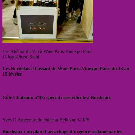
Les Aliénor du Vin à Wine Paris-Vinexpo Paris
© Jean-Pierre Stahl
Les Bordelais à l’assaut de Wine Paris-Vinexpo Paris du 13 au
15 février
Côté Châteaux n°38: spécial crise viticole à Bordeaux
Yves D'Amécourt du château Bellevue © JPS
Bordeaux : un plan d’arrachage d’urgence réclamé par les