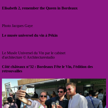
Elisabeth 2, remember the Queen in Bordeaux
Photo Jacques Gaye
Le musée universel du vin à Pékin
Le Musée Universel du Vin par le cabinet
d'architecture © Architecturestudio
Côté châteaux n°32 : Bordeaux Fête le Vin, l’édition des
retrouvailles