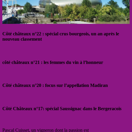
Côté châteaux n°22 : spécial crus bourgeois, un an après le
nouveau classement
côté châteaux n°21 : les femmes du vin à l’honneur
Côté châteaux n°20 : focus sur l’appellation Madiran
Côté Châteaux n°17: spécial Saussignac dans le Bergeracois
Pascal Cuisset, un vigneron dont la passion est