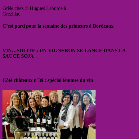
Grêle chez © Hugues Laborde à
Grézillac
C’est parti pour la semaine des primeurs à Bordeaux
VIN…SOLITE : UN VIGNERON SE LANCE DANS LA
SAUCE SOJA
Côté châteaux n°39 : spécial femmes du vin