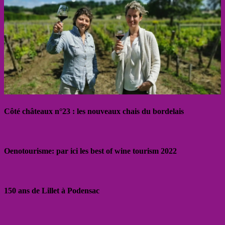
Côté châteaux n°23 : les nouveaux chais du bordelais
Oenotourisme: par ici les best of wine tourism 2022
150 ans de Lillet à Podensac