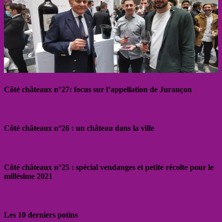
Côté châteaux n°27: focus sur l’appellation de Jurançon
Côté châteaux n°26 : un château dans la ville
Côté châteaux n°25 : spécial vendanges et petite récolte pour le
millésime 2021
Les 10 derniers potins