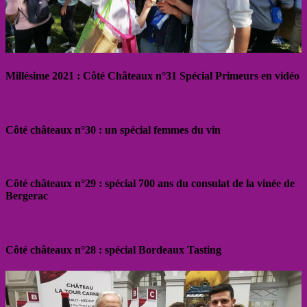
Millésime 2021 : Côté Châteaux n°31 Spécial Primeurs en vidéo
Côté châteaux n°30 : un spécial femmes du vin
Côté châteaux n°29 : spécial 700 ans du consulat de la vinée de
Bergerac
Côté châteaux n°28 : spécial Bordeaux Tasting