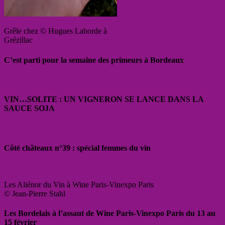
Grêle chez © Hugues Laborde à
Grézillac
C’est parti pour la semaine des primeurs à Bordeaux
VIN…SOLITE : UN VIGNERON SE LANCE DANS LA
SAUCE SOJA
Côté châteaux n°39 : spécial femmes du vin
Les Aliénor du Vin à Wine Paris-Vinexpo Paris
© Jean-Pierre Stahl
Les Bordelais à l’assaut de Wine Paris-Vinexpo Paris du 13 au
15 février