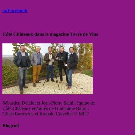
onFacebook
Côté Châteaux dans le magazine Terre de Vins
Sébastien Delalot et Jean-Pierre Stahl l'équipe de
Côté Châteaux entourés de Guillaume Barou,
Gilles Bartoszek et Romain Claveille © MPT
Blogroll