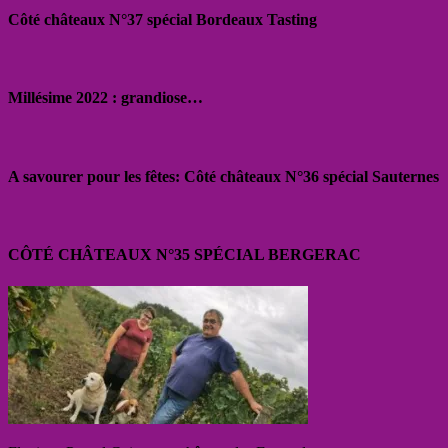
Côté châteaux N°37 spécial Bordeaux Tasting
Millésime 2022 : grandiose…
A savourer pour les fêtes: Côté châteaux N°36 spécial Sauternes
CÔTÉ CHÂTEAUX N°35 SPÉCIAL BERGERAC