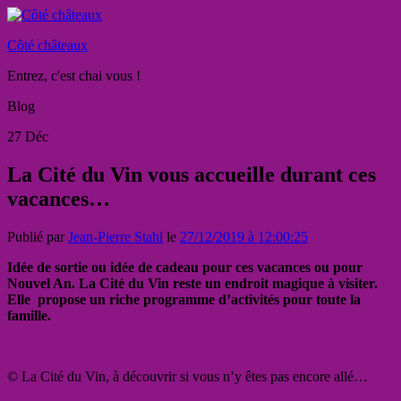
Côté châteaux
Entrez, c'est chai vous !
Blog
27
Déc
La Cité du Vin vous accueille durant ces
vacances…
Publié par
Jean-Pierre Stahl
le
27/12/2019 à 12:00:25
Idée de sortie ou idée de cadeau pour ces vacances ou pour
Nouvel An. La Cité du Vin reste un endroit magique à visiter.
Elle propose un riche programme d’activités pour toute la
famille.
© La Cité du Vin, à découvrir si vous n’y êtes pas encore allé…