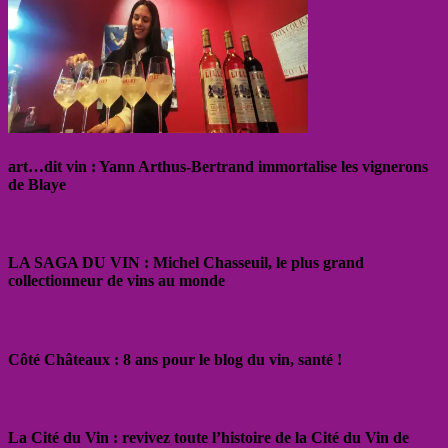
art…dit vin : Yann Arthus-Bertrand immortalise les vignerons
de Blaye
LA SAGA DU VIN : Michel Chasseuil, le plus grand
collectionneur de vins au monde
Côté Châteaux : 8 ans pour le blog du vin, santé !
La Cité du Vin : revivez toute l’histoire de la Cité du Vin de