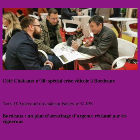
Côté Châteaux n°38: spécial crise viticole à Bordeaux
Yves D'Amécourt du château Bellevue © JPS
Bordeaux : un plan d’arrachage d’urgence réclamé par les
vignerons