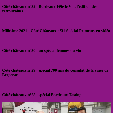
Côté châteaux n°32 : Bordeaux Fête le Vin, l’édition des
retrouvailles
Millésime 2021 : Côté Châteaux n°31 Spécial Primeurs en vidéo
Côté châteaux n°30 : un spécial femmes du vin
Côté châteaux n°29 : spécial 700 ans du consulat de la vinée de
Bergerac
Côté châteaux n°28 : spécial Bordeaux Tasting