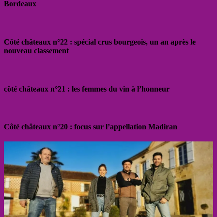
Bordeaux
Côté châteaux n°22 : spécial crus bourgeois, un an après le
nouveau classement
côté châteaux n°21 : les femmes du vin à l’honneur
Côté châteaux n°20 : focus sur l’appellation Madiran