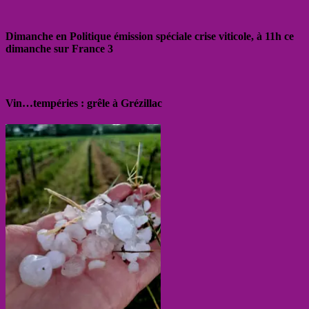
Dimanche en Politique émission spéciale crise viticole, à 11h ce
dimanche sur France 3
Vin…tempéries : grêle à Grézillac