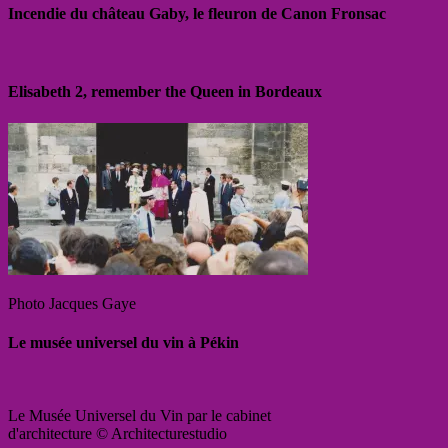
Incendie du château Gaby, le fleuron de Canon Fronsac
Elisabeth 2, remember the Queen in Bordeaux
Photo Jacques Gaye
Le musée universel du vin à Pékin
Le Musée Universel du Vin par le cabinet
d'architecture © Architecturestudio