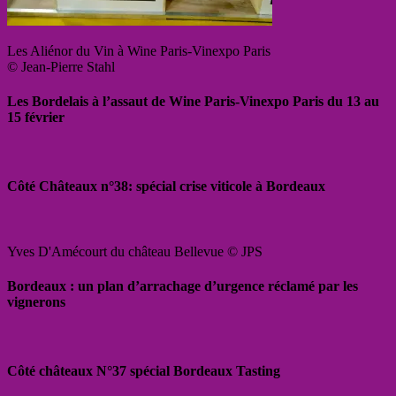
Les Aliénor du Vin à Wine Paris-Vinexpo Paris
© Jean-Pierre Stahl
Les Bordelais à l’assaut de Wine Paris-Vinexpo Paris du 13 au
15 février
Côté Châteaux n°38: spécial crise viticole à Bordeaux
Yves D'Amécourt du château Bellevue © JPS
Bordeaux : un plan d’arrachage d’urgence réclamé par les
vignerons
Côté châteaux N°37 spécial Bordeaux Tasting