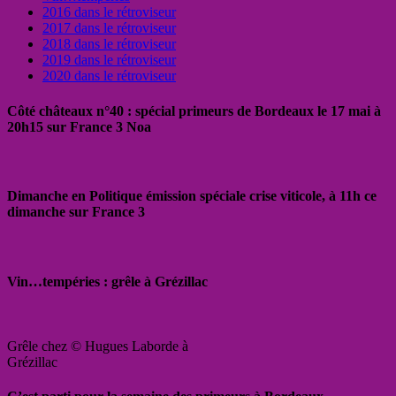
2016 dans le rétroviseur
2017 dans le rétroviseur
2018 dans le rétroviseur
2019 dans le rétroviseur
2020 dans le rétroviseur
Côté châteaux n°40 : spécial primeurs de Bordeaux le 17 mai à
20h15 sur France 3 Noa
Dimanche en Politique émission spéciale crise viticole, à 11h ce
dimanche sur France 3
Vin…tempéries : grêle à Grézillac
Grêle chez © Hugues Laborde à
Grézillac