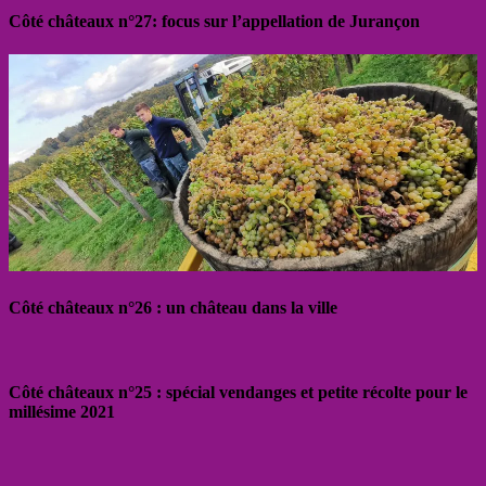
Côté châteaux n°27: focus sur l’appellation de Jurançon
Côté châteaux n°26 : un château dans la ville
Côté châteaux n°25 : spécial vendanges et petite récolte pour le
millésime 2021