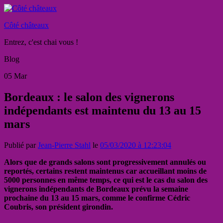
Côté châteaux
Entrez, c'est chai vous !
Blog
05
Mar
Bordeaux : le salon des vignerons
indépendants est maintenu du 13 au 15
mars
Publié par
Jean-Pierre Stahl
le
05/03/2020 à 12:23:04
Alors que de grands salons sont progressivement annulés ou
reportés, certains restent maintenus car accueillant moins de
5000 personnes en même temps, ce qui est le cas du salon des
vignerons indépendants de Bordeaux prévu la semaine
prochaine du 13 au 15 mars, comme le confirme Cédric
Coubris, son président girondin.