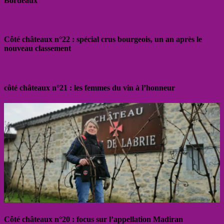
Bordeaux
Côté châteaux n°22 : spécial crus bourgeois, un an après le
nouveau classement
côté châteaux n°21 : les femmes du vin à l’honneur
Côté châteaux n°20 : focus sur l’appellation Madiran