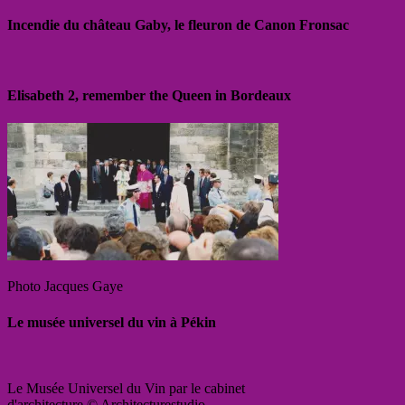
Incendie du château Gaby, le fleuron de Canon Fronsac
Elisabeth 2, remember the Queen in Bordeaux
Photo Jacques Gaye
Le musée universel du vin à Pékin
Le Musée Universel du Vin par le cabinet
d'architecture © Architecturestudio