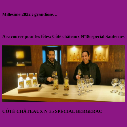
Millésime 2022 : grandiose…
A savourer pour les fêtes: Côté châteaux N°36 spécial Sauternes
CÔTÉ CHÂTEAUX N°35 SPÉCIAL BERGERAC