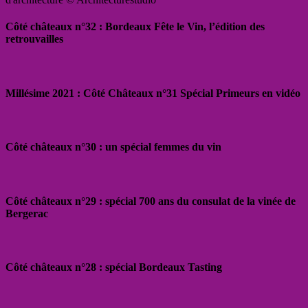
Côté châteaux n°32 : Bordeaux Fête le Vin, l’édition des
retrouvailles
Millésime 2021 : Côté Châteaux n°31 Spécial Primeurs en vidéo
Côté châteaux n°30 : un spécial femmes du vin
Côté châteaux n°29 : spécial 700 ans du consulat de la vinée de
Bergerac
Côté châteaux n°28 : spécial Bordeaux Tasting