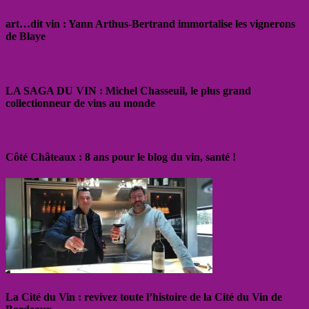
art…dit vin : Yann Arthus-Bertrand immortalise les vignerons
de Blaye
LA SAGA DU VIN : Michel Chasseuil, le plus grand
collectionneur de vins au monde
Côté Châteaux : 8 ans pour le blog du vin, santé !
La Cité du Vin : revivez toute l’histoire de la Cité du Vin de