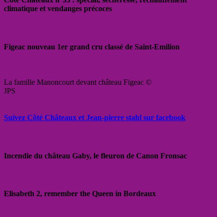
climatique et vendanges précoces
Figeac nouveau 1er grand cru classé de Saint-Emilion
La famille Manoncourt devant château Figeac ©
JPS
Suivez Côté Châteaux et Jean-pierre stahl sur facebook
Incendie du château Gaby, le fleuron de Canon Fronsac
Elisabeth 2, remember the Queen in Bordeaux