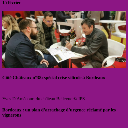
15 février
Côté Châteaux n°38: spécial crise viticole à Bordeaux
Yves D'Amécourt du château Bellevue © JPS
Bordeaux : un plan d’arrachage d’urgence réclamé par les
vignerons