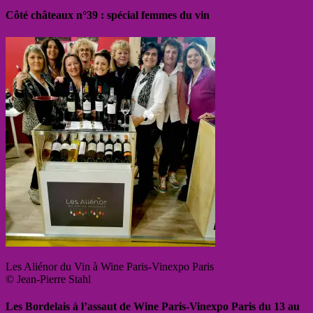
Côté châteaux n°39 : spécial femmes du vin
Les Aliénor du Vin à Wine Paris-Vinexpo Paris
© Jean-Pierre Stahl
Les Bordelais à l’assaut de Wine Paris-Vinexpo Paris du 13 au