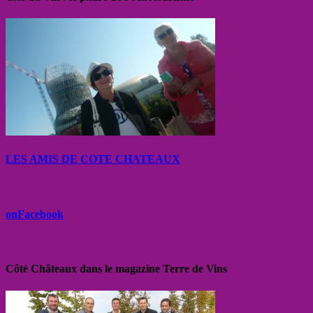
LES AMIS DE COTE CHATEAUX
onFacebook
Côté Châteaux dans le magazine Terre de Vins