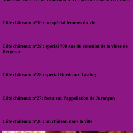
Côté châteaux n°30 : un spécial femmes du vin
Côté châteaux n°29 : spécial 700 ans du consulat de la vinée de
Bergerac
Côté châteaux n°28 : spécial Bordeaux Tasting
Côté châteaux n°27: focus sur l’appellation de Jurançon
Côté châteaux n°26 : un château dans la ville