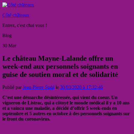
Côté châteaux
Entrez, c'est chai vous !
Blog
30
Mar
Le château Mayne-Lalande offre un
week-end aux personnels soignants en
guise de soutien moral et de solidarité
Publié par
Jean-Pierre Stahl
le
30/03/2020 à 17:32:46
C’est une démarche désintéressée, qui vient du coeur. Un
vigneron de Listrac, qui a côtoyé le monde médical il y a 10 ans
et a vaincu une maladie, a décidé d’offrir 5 week-ends en
septembre et 5 autres en octobre à des personnels soignants sur
le front du coronavirus.