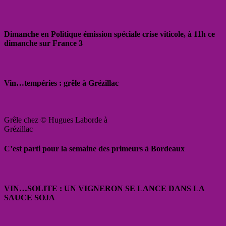
Dimanche en Politique émission spéciale crise viticole, à 11h ce
dimanche sur France 3
Vin…tempéries : grêle à Grézillac
Grêle chez © Hugues Laborde à
Grézillac
C’est parti pour la semaine des primeurs à Bordeaux
VIN…SOLITE : UN VIGNERON SE LANCE DANS LA
SAUCE SOJA