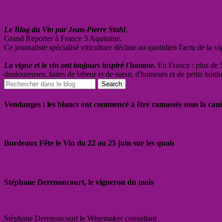
Le Blog du Vin par Jean-Pierre Stahl
,
Grand Reporter à France 3 Aquitaine.
Ce journaliste spécialisé viticulture décline au quotidien l'actu de la 
La vigne et le vin ont toujours inspiré l'homme.
En France : plus de 5
douloureuses, faites de labeur et de sueur, d'humeurs et de petits bonh
Vendanges : les blancs ont commencé à être ramassés sous la cani
Bordeaux Fête le Vin du 22 au 25 juin sur les quais
Stéphane Derenoncourt, le vigneron du mois
Stéphane Derenoncourt le Winemaker consultant