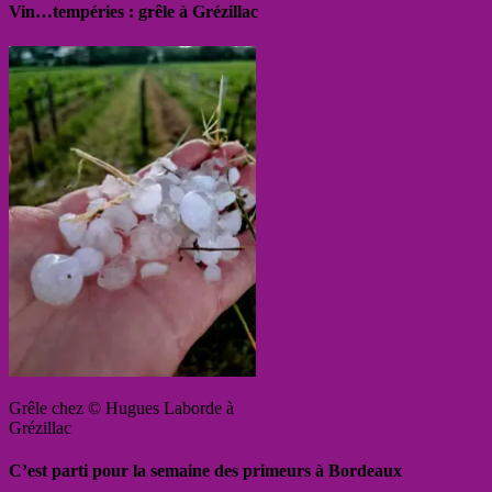
Vin…tempéries : grêle à Grézillac
Grêle chez © Hugues Laborde à
Grézillac
C’est parti pour la semaine des primeurs à Bordeaux