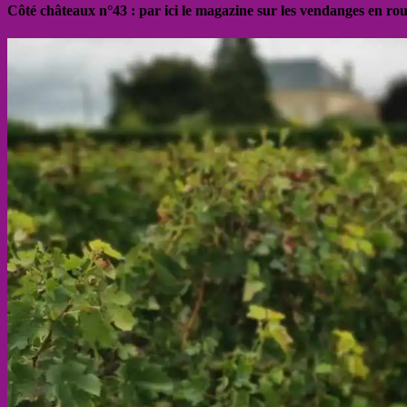
Côté châteaux n°43 : par ici le magazine sur les vendanges en ro