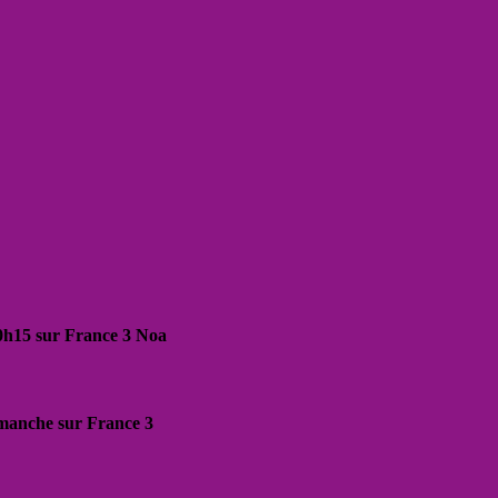
20h15 sur France 3 Noa
dimanche sur France 3