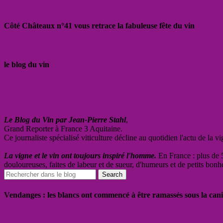
Côté Châteaux n°41 vous retrace la fabuleuse fête du vin
le blog du vin
Le Blog du Vin par Jean-Pierre Stahl
,
Grand Reporter à France 3 Aquitaine.
Ce journaliste spécialisé viticulture décline au quotidien l'actu de la 
La vigne et le vin ont toujours inspiré l'homme.
En France : plus de 5
douloureuses, faites de labeur et de sueur, d'humeurs et de petits bonh
Vendanges : les blancs ont commencé à être ramassés sous la cani