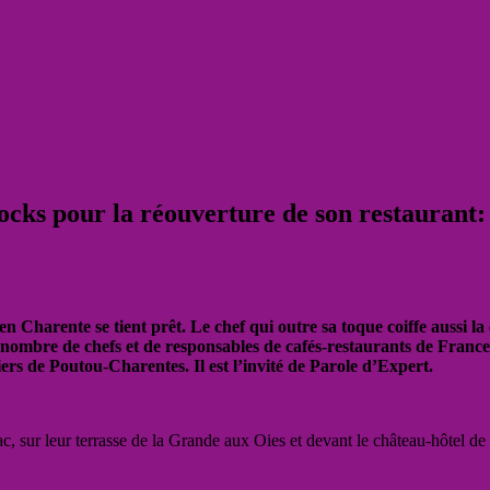
ocks pour la réouverture de son restaurant: «
en Charente se tient prêt. Le chef qui outre sa toque coiffe aussi 
re de chefs et de responsables de cafés-restaurants de France, i
ers de Poutou-Charentes. Il est l’invité de Parole d’Expert.
c, sur leur terrasse de la Grande aux Oies et devant le château-hôtel de