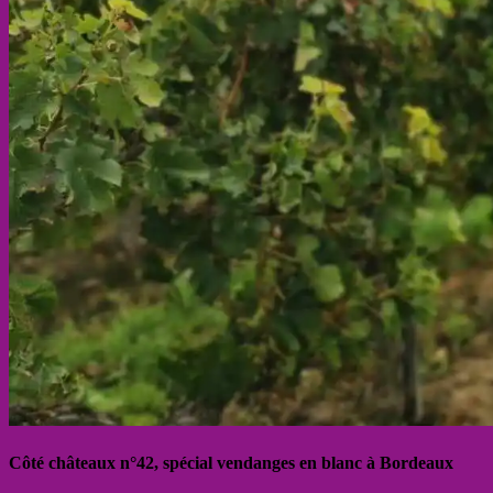
Côté châteaux n°42, spécial vendanges en blanc à Bordeaux