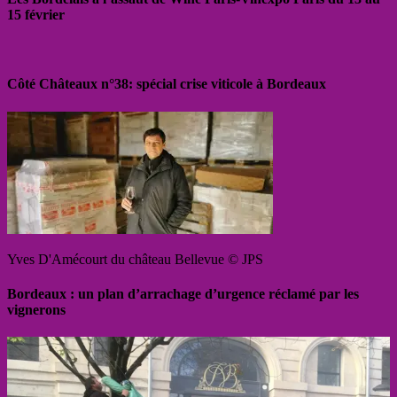
15 février
Côté Châteaux n°38: spécial crise viticole à Bordeaux
Yves D'Amécourt du château Bellevue © JPS
Bordeaux : un plan d’arrachage d’urgence réclamé par les
vignerons