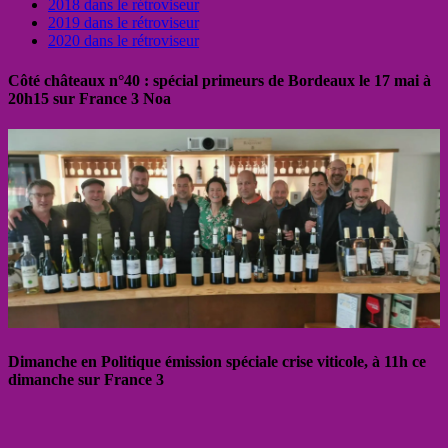
2018 dans le rétroviseur
2019 dans le rétroviseur
2020 dans le rétroviseur
Côté châteaux n°40 : spécial primeurs de Bordeaux le 17 mai à
20h15 sur France 3 Noa
Dimanche en Politique émission spéciale crise viticole, à 11h ce
dimanche sur France 3