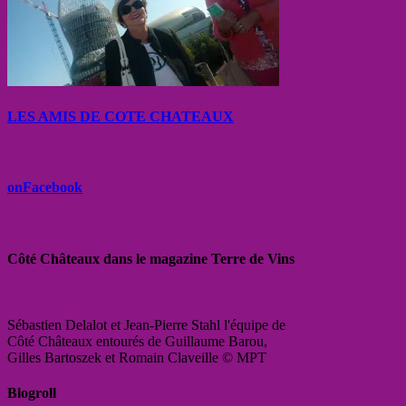
LES AMIS DE COTE CHATEAUX
onFacebook
Côté Châteaux dans le magazine Terre de Vins
Sébastien Delalot et Jean-Pierre Stahl l'équipe de
Côté Châteaux entourés de Guillaume Barou,
Gilles Bartoszek et Romain Claveille © MPT
Blogroll