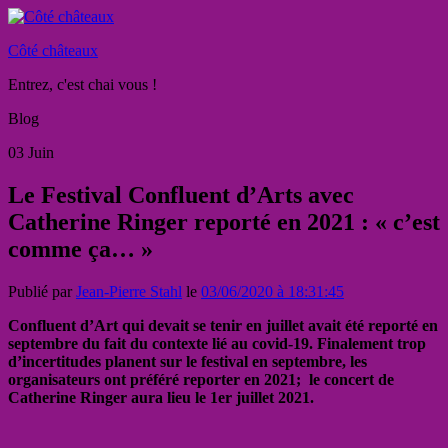
Côté châteaux
Entrez, c'est chai vous !
Blog
03
Juin
Le Festival Confluent d’Arts avec
Catherine Ringer reporté en 2021 : « c’est
comme ça… »
Publié par
Jean-Pierre Stahl
le
03/06/2020 à 18:31:45
Confluent d’Art qui devait se tenir en juillet avait été reporté en
septembre du fait du contexte lié au covid-19. Finalement trop
d’incertitudes planent sur le festival en septembre, les
organisateurs ont préféré reporter en 2021; le concert de
Catherine Ringer aura lieu le 1er juillet 2021.