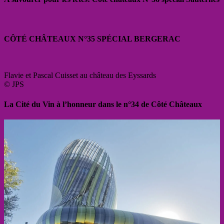
CÔTÉ CHÂTEAUX N°35 SPÉCIAL BERGERAC
Flavie et Pascal Cuisset au château des Eyssards
© JPS
La Cité du Vin à l’honneur dans le n°34 de Côté Châteaux