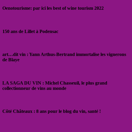
Oenotourisme: par ici les best of wine tourism 2022
150 ans de Lillet à Podensac
art…dit vin : Yann Arthus-Bertrand immortalise les vignerons
de Blaye
LA SAGA DU VIN : Michel Chasseuil, le plus grand
collectionneur de vins au monde
Côté Châteaux : 8 ans pour le blog du vin, santé !