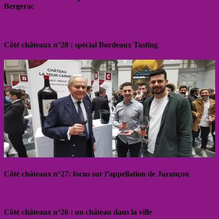
Bergerac
Côté châteaux n°28 : spécial Bordeaux Tasting
Côté châteaux n°27: focus sur l’appellation de Jurançon
Côté châteaux n°26 : un château dans la ville