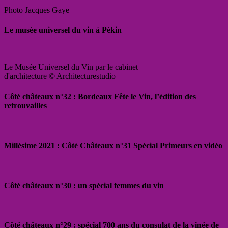
Photo Jacques Gaye
Le musée universel du vin à Pékin
Le Musée Universel du Vin par le cabinet
d'architecture © Architecturestudio
Côté châteaux n°32 : Bordeaux Fête le Vin, l’édition des
retrouvailles
Millésime 2021 : Côté Châteaux n°31 Spécial Primeurs en vidéo
Côté châteaux n°30 : un spécial femmes du vin
Côté châteaux n°29 : spécial 700 ans du consulat de la vinée de