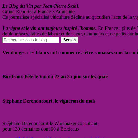
Le Blog du Vin par Jean-Pierre Stahl
,
Grand Reporter à France 3 Aquitaine.
Ce journaliste spécialisé viticulture décline au quotidien l'actu de la 
La vigne et le vin ont toujours inspiré l'homme.
En France : plus de 5
douloureuses, faites de labeur et de sueur, d'humeurs et de petits bonh
Vendanges : les blancs ont commencé à être ramassés sous la cani
Bordeaux Fête le Vin du 22 au 25 juin sur les quais
Stéphane Derenoncourt, le vigneron du mois
Stéphane Derenoncourt le Winemaker consultant
pour 130 domaines dont 90 à Bordeaux