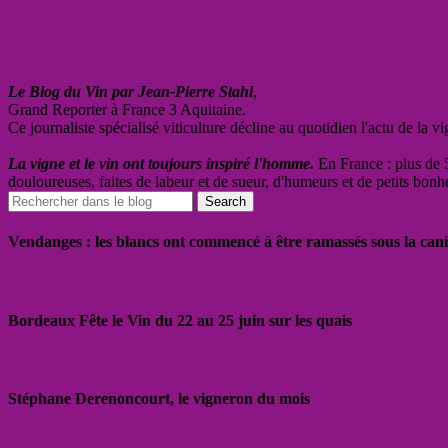
Le Blog du Vin par Jean-Pierre Stahl
,
Grand Reporter à France 3 Aquitaine.
Ce journaliste spécialisé viticulture décline au quotidien l'actu de la 
La vigne et le vin ont toujours inspiré l'homme.
En France : plus de 5
douloureuses, faites de labeur et de sueur, d'humeurs et de petits bonh
Vendanges : les blancs ont commencé à être ramassés sous la cani
Bordeaux Fête le Vin du 22 au 25 juin sur les quais
Stéphane Derenoncourt, le vigneron du mois