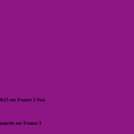
20h15 sur France 3 Noa
dimanche sur France 3