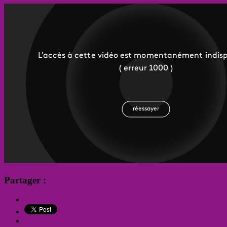
Partager :