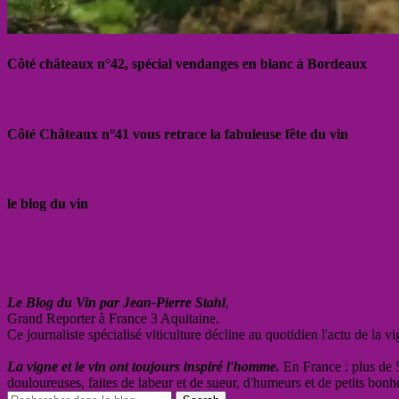
Côté châteaux n°42, spécial vendanges en blanc à Bordeaux
Côté Châteaux n°41 vous retrace la fabuleuse fête du vin
le blog du vin
Le Blog du Vin par Jean-Pierre Stahl
,
Grand Reporter à France 3 Aquitaine.
Ce journaliste spécialisé viticulture décline au quotidien l'actu de la 
La vigne et le vin ont toujours inspiré l'homme.
En France : plus de 5
douloureuses, faites de labeur et de sueur, d'humeurs et de petits bonh