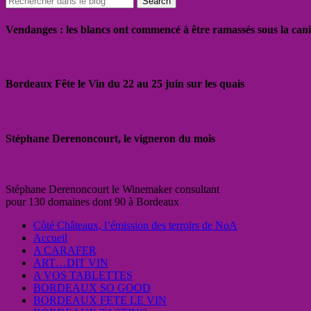
Vendanges : les blancs ont commencé à être ramassés sous la cani
Bordeaux Fête le Vin du 22 au 25 juin sur les quais
Stéphane Derenoncourt, le vigneron du mois
Stéphane Derenoncourt le Winemaker consultant
pour 130 domaines dont 90 à Bordeaux
Côté Châteaux, l’émission des terroirs de NoA
Accueil
A CARAFER
ART…DIT VIN
A VOS TABLETTES
BORDEAUX SO GOOD
BORDEAUX FETE LE VIN