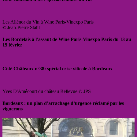
Les Aliénor du Vin à Wine Paris-Vinexpo Paris
© Jean-Pierre Stahl
Les Bordelais à l’assaut de Wine Paris-Vinexpo Paris du 13 au
15 février
Côté Châteaux n°38: spécial crise viticole à Bordeaux
Yves D'Amécourt du château Bellevue © JPS
Bordeaux : un plan d’arrachage d’urgence réclamé par les
vignerons