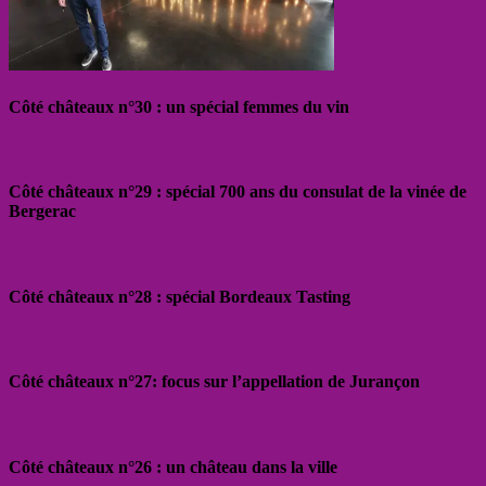
Côté châteaux n°30 : un spécial femmes du vin
Côté châteaux n°29 : spécial 700 ans du consulat de la vinée de
Bergerac
Côté châteaux n°28 : spécial Bordeaux Tasting
Côté châteaux n°27: focus sur l’appellation de Jurançon
Côté châteaux n°26 : un château dans la ville