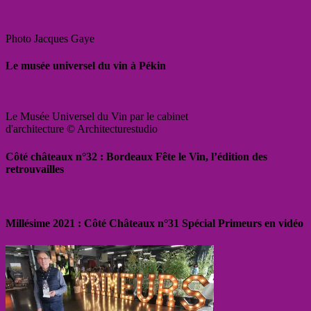
Photo Jacques Gaye
Le musée universel du vin à Pékin
Le Musée Universel du Vin par le cabinet
d'architecture © Architecturestudio
Côté châteaux n°32 : Bordeaux Fête le Vin, l’édition des
retrouvailles
Millésime 2021 : Côté Châteaux n°31 Spécial Primeurs en vidéo