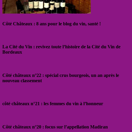
Côté Châteaux : 8 ans pour le blog du vin, santé !
La Cité du Vin : revivez toute l’histoire de la Cité du Vin de
Bordeaux
Côté châteaux n°22 : spécial crus bourgeois, un an après le
nouveau classement
côté châteaux n°21 : les femmes du vin à l’honneur
Côté châteaux n°20 : focus sur l’appellation Madiran