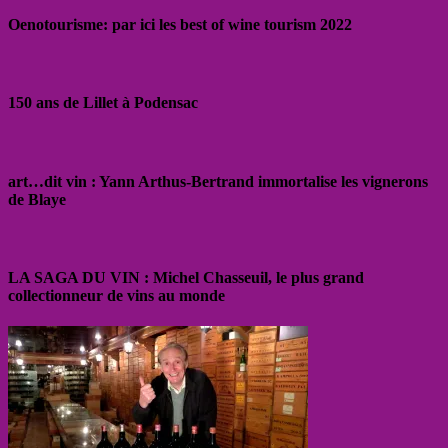
Oenotourisme: par ici les best of wine tourism 2022
150 ans de Lillet à Podensac
art…dit vin : Yann Arthus-Bertrand immortalise les vignerons
de Blaye
LA SAGA DU VIN : Michel Chasseuil, le plus grand
collectionneur de vins au monde