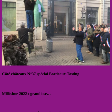
Côté châteaux N°37 spécial Bordeaux Tasting
Millésime 2022 : grandiose…