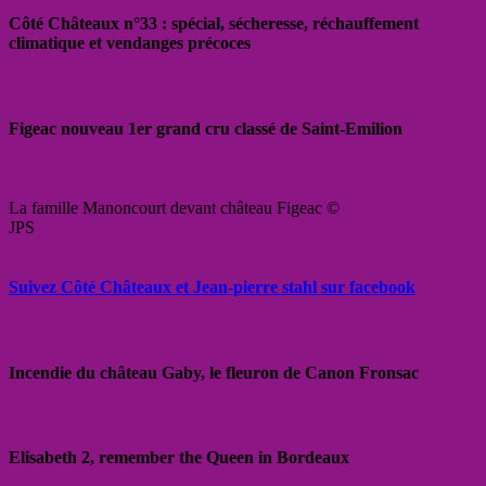
Côté Châteaux n°33 : spécial, sécheresse, réchauffement
climatique et vendanges précoces
Figeac nouveau 1er grand cru classé de Saint-Emilion
La famille Manoncourt devant château Figeac ©
JPS
Suivez Côté Châteaux et Jean-pierre stahl sur facebook
Incendie du château Gaby, le fleuron de Canon Fronsac
Elisabeth 2, remember the Queen in Bordeaux