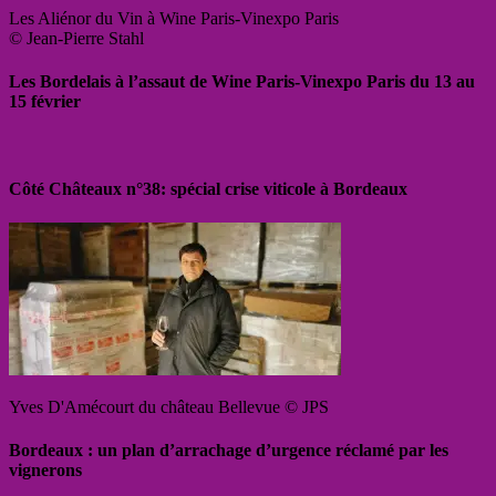
Les Aliénor du Vin à Wine Paris-Vinexpo Paris
© Jean-Pierre Stahl
Les Bordelais à l’assaut de Wine Paris-Vinexpo Paris du 13 au
15 février
Côté Châteaux n°38: spécial crise viticole à Bordeaux
Yves D'Amécourt du château Bellevue © JPS
Bordeaux : un plan d’arrachage d’urgence réclamé par les
vignerons