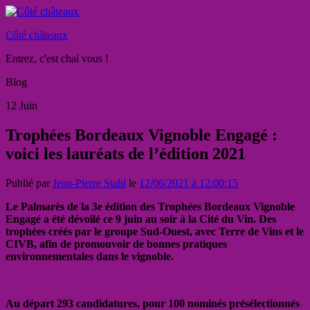
Côté châteaux
Entrez, c'est chai vous !
Blog
12
Juin
Trophées Bordeaux Vignoble Engagé :
voici les lauréats de l’édition 2021
Publié par
Jean-Pierre Stahl
le
12/06/2021 à 12:00:15
Le Palmarès de la 3e édition des Trophées Bordeaux Vignoble
Engagé a été dévoilé ce 9 juin au soir à la Cité du Vin. Des
trophées créés par le groupe Sud-Ouest, avec Terre de Vins et le
CIVB, afin de promouvoir de bonnes pratiques
environnementales dans le vignoble.
Au départ 293 candidatures, pour 100 nominés présélectionnés