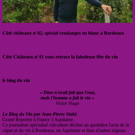
Côté châteaux n°42, spécial vendanges en blanc à Bordeaux
Côté Châteaux n°41 vous retrace la fabuleuse fête du vin
le blog du vin
« Dieu n'avait fait que l'eau,
mais l'homme a fait le vin »
Victor Hugo
Le Blog du Vin par Jean-Pierre Stahl
,
Grand Reporter à France 3 Aquitaine.
Ce journaliste spécialisé viticulture décline au quotidien l'actu de la
vigne et du vin à Bordeaux, en Aquitaine et dans d'autres régions