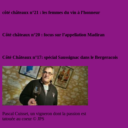
côté châteaux n°21 : les femmes du vin à l’honneur
Côté châteaux n°20 : focus sur l’appellation Madiran
Côté Châteaux n°17: spécial Saussignac dans le Bergeracois
Pascal Cuisset, un vigneron dont la passion est
tatouée au coeur © JPS