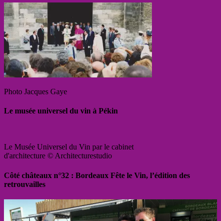
Photo Jacques Gaye
Le musée universel du vin à Pékin
Le Musée Universel du Vin par le cabinet
d'architecture © Architecturestudio
Côté châteaux n°32 : Bordeaux Fête le Vin, l’édition des
retrouvailles