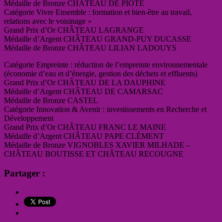
Médaille de Bronze CHÂTEAU DE PIOTE
Catégorie Vivre Ensemble : formation et bien-être au travail,
relations avec le voisinage »
Grand Prix d’Or CHÂTEAU LAGRANGE
Médaille d’Argent CHÂTEAU GRAND-PUY DUCASSE
Médaille de Bronze CHÂTEAU LILIAN LADOUYS
Catégorie Empreinte : réduction de l’empreinte environnementale
(économie d’eau et d’énergie, gestion des déchets et effluents)
Grand Prix d’Or CHÂTEAU DE LA DAUPHINE
Médaille d’Argent CHÂTEAU DE CAMARSAC
Médaille de Bronze CASTEL
Catégorie Innovation & Avenir : investissements en Recherche et
Développement
Grand Prix d’Or CHÂTEAU FRANC LE MAINE
Médaille d’Argent CHÂTEAU PAPE CLÉMENT
Médaille de Bronze VIGNOBLES XAVIER MILHADE –
CHÂTEAU BOUTISSE ET CHÂTEAU RECOUGNE
Partager :