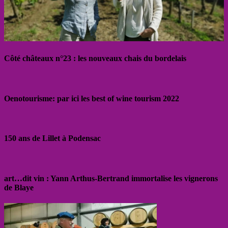
Côté châteaux n°23 : les nouveaux chais du bordelais
Oenotourisme: par ici les best of wine tourism 2022
150 ans de Lillet à Podensac
art…dit vin : Yann Arthus-Bertrand immortalise les vignerons
de Blaye