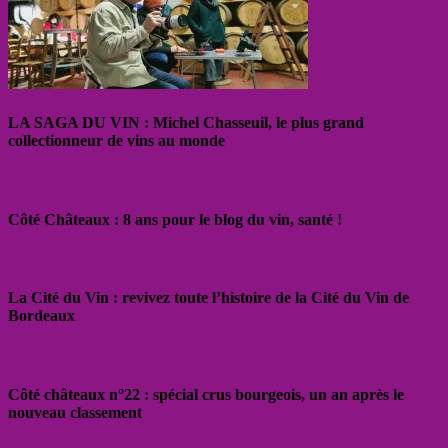
LA SAGA DU VIN : Michel Chasseuil, le plus grand
collectionneur de vins au monde
Côté Châteaux : 8 ans pour le blog du vin, santé !
La Cité du Vin : revivez toute l’histoire de la Cité du Vin de
Bordeaux
Côté châteaux n°22 : spécial crus bourgeois, un an après le
nouveau classement