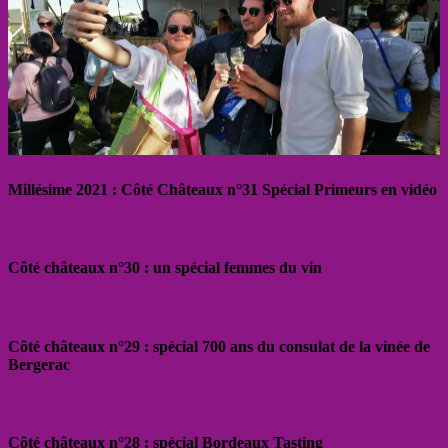
Millésime 2021 : Côté Châteaux n°31 Spécial Primeurs en vidéo
Côté châteaux n°30 : un spécial femmes du vin
Côté châteaux n°29 : spécial 700 ans du consulat de la vinée de
Bergerac
Côté châteaux n°28 : spécial Bordeaux Tasting