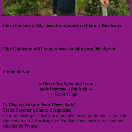
Côté châteaux n°42, spécial vendanges en blanc à Bordeaux
Côté Châteaux n°41 vous retrace la fabuleuse fête du vin
le blog du vin
« Dieu n'avait fait que l'eau,
mais l'homme a fait le vin »
Victor Hugo
Le Blog du Vin par Jean-Pierre Stahl
,
Grand Reporter à France 3 Aquitaine.
Ce journaliste spécialisé viticulture décline au quotidien l'actu de la
vigne et du vin à Bordeaux, en Aquitaine et dans d'autres régions
viticoles de France.