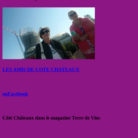
LES AMIS DE COTE CHATEAUX
onFacebook
Côté Châteaux dans le magazine Terre de Vins