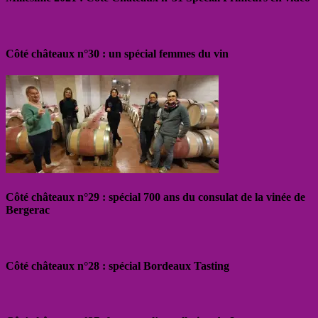
Côté châteaux n°30 : un spécial femmes du vin
Côté châteaux n°29 : spécial 700 ans du consulat de la vinée de
Bergerac
Côté châteaux n°28 : spécial Bordeaux Tasting