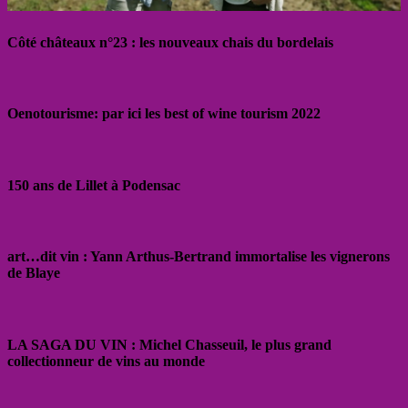
Côté châteaux n°23 : les nouveaux chais du bordelais
Oenotourisme: par ici les best of wine tourism 2022
150 ans de Lillet à Podensac
art…dit vin : Yann Arthus-Bertrand immortalise les vignerons
de Blaye
LA SAGA DU VIN : Michel Chasseuil, le plus grand
collectionneur de vins au monde