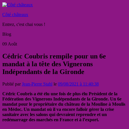
Côté châteaux
Entrez, c'est chai vous !
Blog
09
Août
Cédric Coubris rempile pour un 6e
mandat à la tête des Vignerons
Indépendants de la Gironde
Publié par
Jean-Pierre Stahl
le
09/08/2021 à 11:40:38
Cédric Coubris a été élu une fois de plus élu Président de la
Fédération des Vignerons Indépendants de la Gironde. Un 6e
mandat pour le propriétaire du château de la Mouline à Moulis
en Médoc. Un mandat où il va encore falloir gérer la crise
sanitaire avec les salons qui devraient reprendre et un
redémarrage des marchés en France et à l’export.