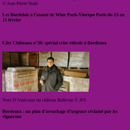
© Jean-Pierre Stahl
Les Bordelais à l’assaut de Wine Paris-Vinexpo Paris du 13 au
15 février
Côté Châteaux n°38: spécial crise viticole à Bordeaux
Yves D'Amécourt du château Bellevue © JPS
Bordeaux : un plan d’arrachage d’urgence réclamé par les
vignerons