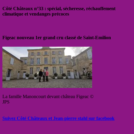
Côté Châteaux n°33 : spécial, sécheresse, réchauffement
climatique et vendanges précoces
Figeac nouveau 1er grand cru classé de Saint-Emilion
La famille Manoncourt devant château Figeac ©
JPS
Suivez Côté Châteaux et Jean-pierre stahl sur facebook