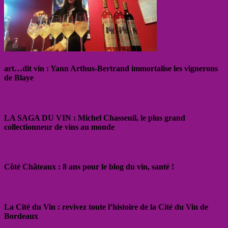
art…dit vin : Yann Arthus-Bertrand immortalise les vignerons
de Blaye
LA SAGA DU VIN : Michel Chasseuil, le plus grand
collectionneur de vins au monde
Côté Châteaux : 8 ans pour le blog du vin, santé !
La Cité du Vin : revivez toute l’histoire de la Cité du Vin de
Bordeaux