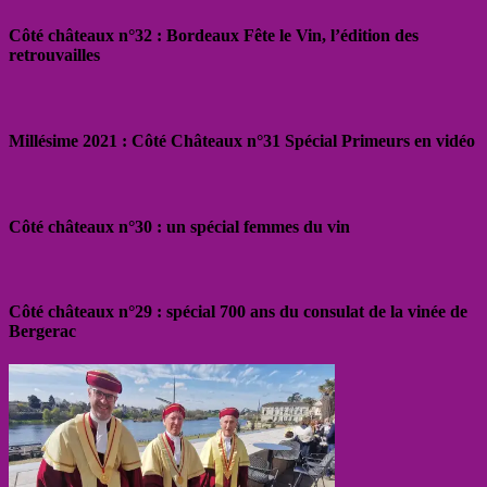
Côté châteaux n°32 : Bordeaux Fête le Vin, l’édition des
retrouvailles
Millésime 2021 : Côté Châteaux n°31 Spécial Primeurs en vidéo
Côté châteaux n°30 : un spécial femmes du vin
Côté châteaux n°29 : spécial 700 ans du consulat de la vinée de
Bergerac