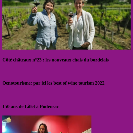
Côté châteaux n°23 : les nouveaux chais du bordelais
Oenotourisme: par ici les best of wine tourism 2022
150 ans de Lillet à Podensac