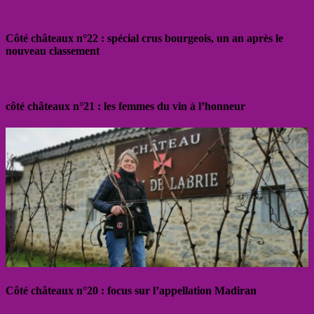
Côté châteaux n°22 : spécial crus bourgeois, un an après le
nouveau classement
côté châteaux n°21 : les femmes du vin à l’honneur
Côté châteaux n°20 : focus sur l’appellation Madiran