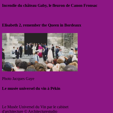
Incendie du château Gaby, le fleuron de Canon Fronsac
Elisabeth 2, remember the Queen in Bordeaux
Photo Jacques Gaye
Le musée universel du vin à Pékin
Le Musée Universel du Vin par le cabinet
d'architecture © Architecturestudio