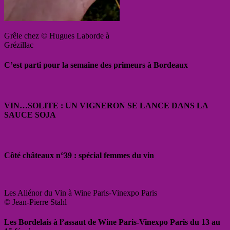
Grêle chez © Hugues Laborde à
Grézillac
C’est parti pour la semaine des primeurs à Bordeaux
VIN…SOLITE : UN VIGNERON SE LANCE DANS LA
SAUCE SOJA
Côté châteaux n°39 : spécial femmes du vin
Les Aliénor du Vin à Wine Paris-Vinexpo Paris
© Jean-Pierre Stahl
Les Bordelais à l’assaut de Wine Paris-Vinexpo Paris du 13 au