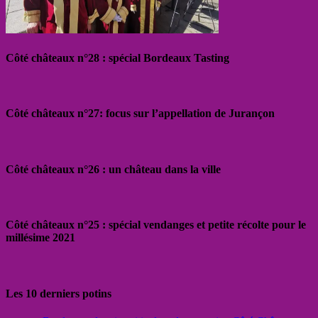
Côté châteaux n°28 : spécial Bordeaux Tasting
Côté châteaux n°27: focus sur l’appellation de Jurançon
Côté châteaux n°26 : un château dans la ville
Côté châteaux n°25 : spécial vendanges et petite récolte pour le
millésime 2021
Les 10 derniers potins