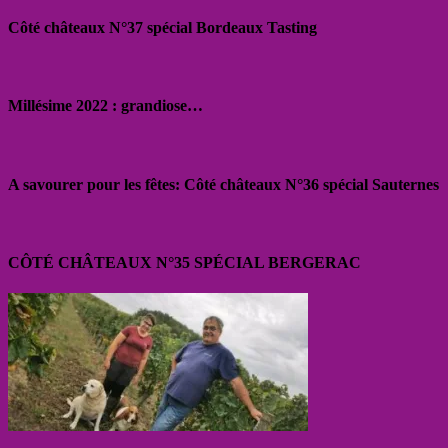
Côté châteaux N°37 spécial Bordeaux Tasting
Millésime 2022 : grandiose…
A savourer pour les fêtes: Côté châteaux N°36 spécial Sauternes
CÔTÉ CHÂTEAUX N°35 SPÉCIAL BERGERAC