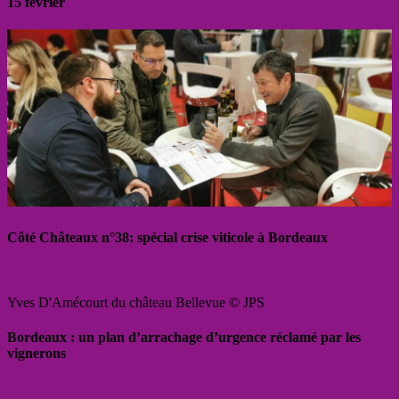
15 février
Côté Châteaux n°38: spécial crise viticole à Bordeaux
Yves D'Amécourt du château Bellevue © JPS
Bordeaux : un plan d’arrachage d’urgence réclamé par les
vignerons