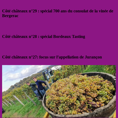
Côté châteaux n°29 : spécial 700 ans du consulat de la vinée de
Bergerac
Côté châteaux n°28 : spécial Bordeaux Tasting
Côté châteaux n°27: focus sur l’appellation de Jurançon