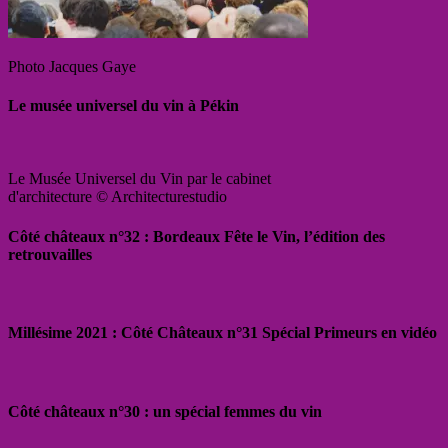
Photo Jacques Gaye
Le musée universel du vin à Pékin
Le Musée Universel du Vin par le cabinet
d'architecture © Architecturestudio
Côté châteaux n°32 : Bordeaux Fête le Vin, l’édition des
retrouvailles
Millésime 2021 : Côté Châteaux n°31 Spécial Primeurs en vidéo
Côté châteaux n°30 : un spécial femmes du vin