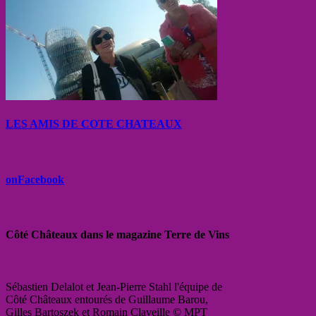
LES AMIS DE COTE CHATEAUX
onFacebook
Côté Châteaux dans le magazine Terre de Vins
Sébastien Delalot et Jean-Pierre Stahl l'équipe de
Côté Châteaux entourés de Guillaume Barou,
Gilles Bartoszek et Romain Claveille © MPT