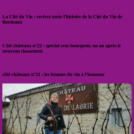
La Cité du Vin : revivez toute l’histoire de la Cité du Vin de
Bordeaux
Côté châteaux n°22 : spécial crus bourgeois, un an après le
nouveau classement
côté châteaux n°21 : les femmes du vin à l’honneur