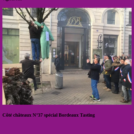
Côté châteaux N°37 spécial Bordeaux Tasting