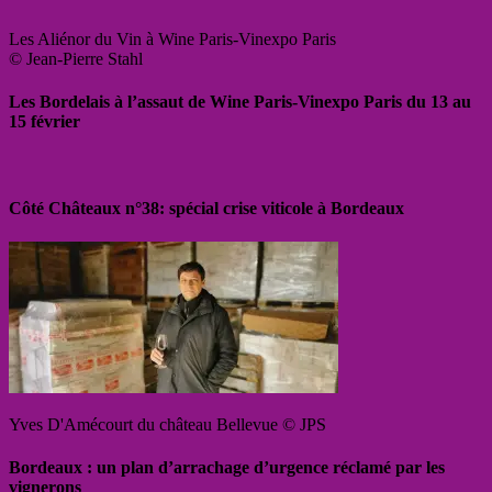
Les Aliénor du Vin à Wine Paris-Vinexpo Paris
© Jean-Pierre Stahl
Les Bordelais à l’assaut de Wine Paris-Vinexpo Paris du 13 au
15 février
Côté Châteaux n°38: spécial crise viticole à Bordeaux
Yves D'Amécourt du château Bellevue © JPS
Bordeaux : un plan d’arrachage d’urgence réclamé par les
vignerons