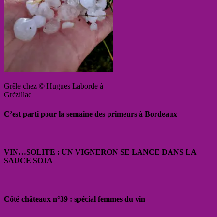
Grêle chez © Hugues Laborde à
Grézillac
C’est parti pour la semaine des primeurs à Bordeaux
VIN…SOLITE : UN VIGNERON SE LANCE DANS LA
SAUCE SOJA
Côté châteaux n°39 : spécial femmes du vin