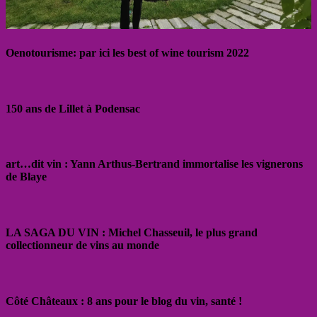
Oenotourisme: par ici les best of wine tourism 2022
150 ans de Lillet à Podensac
art…dit vin : Yann Arthus-Bertrand immortalise les vignerons
de Blaye
LA SAGA DU VIN : Michel Chasseuil, le plus grand
collectionneur de vins au monde
Côté Châteaux : 8 ans pour le blog du vin, santé !