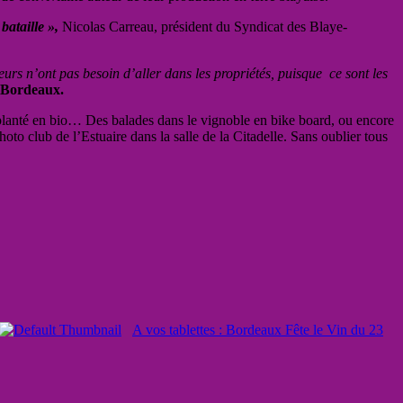
bataille »,
Nicolas Carreau, président du Syndicat des Blaye-
eurs n’ont pas besoin d’aller dans les propriétés, puisque ce sont les
e Bordeaux.
planté en bio… Des balades dans le vignoble en bike board, ou encore
oto club de l’Estuaire dans la salle de la Citadelle. Sans oublier tous
A vos tablettes : Bordeaux Fête le Vin du 23