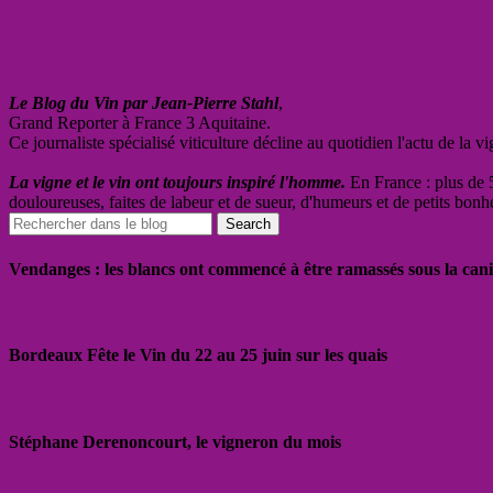
Le Blog du Vin par Jean-Pierre Stahl
,
Grand Reporter à France 3 Aquitaine.
Ce journaliste spécialisé viticulture décline au quotidien l'actu de la 
La vigne et le vin ont toujours inspiré l'homme.
En France : plus de 5
douloureuses, faites de labeur et de sueur, d'humeurs et de petits bonh
Vendanges : les blancs ont commencé à être ramassés sous la cani
Bordeaux Fête le Vin du 22 au 25 juin sur les quais
Stéphane Derenoncourt, le vigneron du mois