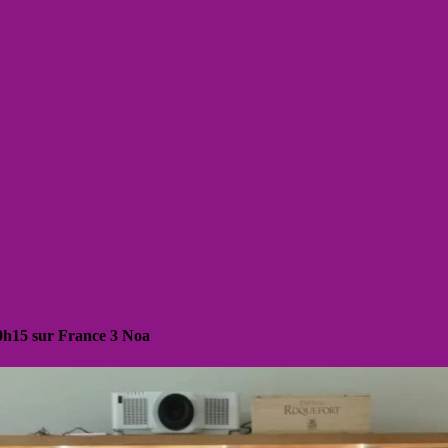
20h15 sur France 3 Noa