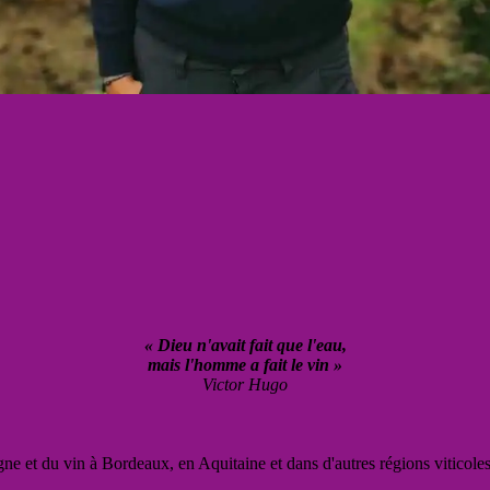
« Dieu n'avait fait que l'eau,
mais l'homme a fait le vin »
Victor Hugo
vigne et du vin à Bordeaux, en Aquitaine et dans d'autres régions viticole