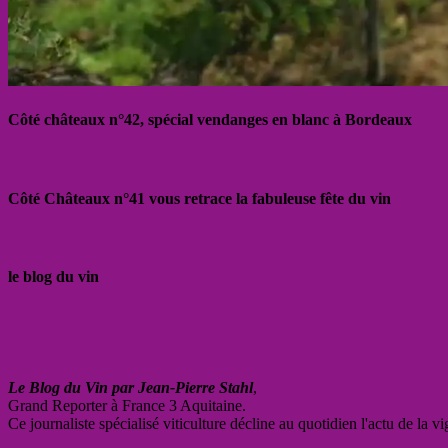
Côté châteaux n°42, spécial vendanges en blanc à Bordeaux
Côté Châteaux n°41 vous retrace la fabuleuse fête du vin
le blog du vin
Le Blog du Vin par Jean-Pierre Stahl
,
Grand Reporter à France 3 Aquitaine.
Ce journaliste spécialisé viticulture décline au quotidien l'actu de la 