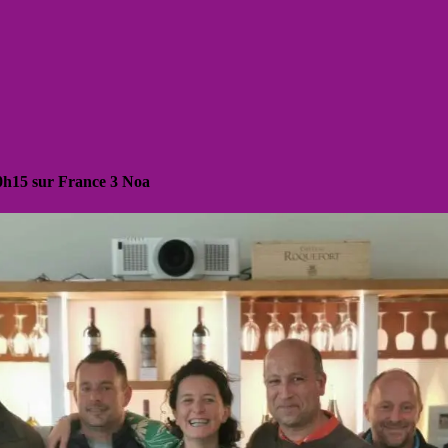
20h15 sur France 3 Noa