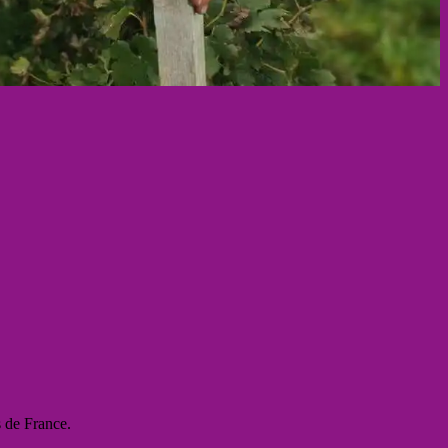
s de France.