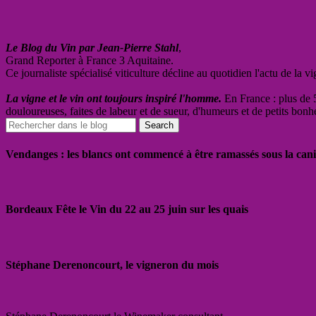
Le Blog du Vin par Jean-Pierre Stahl
,
Grand Reporter à France 3 Aquitaine.
Ce journaliste spécialisé viticulture décline au quotidien l'actu de la 
La vigne et le vin ont toujours inspiré l'homme.
En France : plus de 5
douloureuses, faites de labeur et de sueur, d'humeurs et de petits bonh
Vendanges : les blancs ont commencé à être ramassés sous la cani
Bordeaux Fête le Vin du 22 au 25 juin sur les quais
Stéphane Derenoncourt, le vigneron du mois