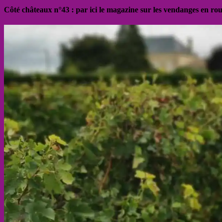
Côté châteaux n°43 : par ici le magazine sur les vendanges en ro