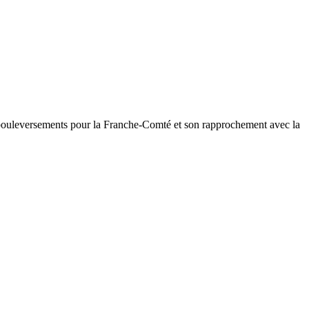
ds bouleversements pour la Franche-Comté et son rapprochement avec la