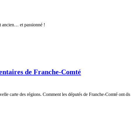
t ancien… et passionné !
mentaires de Franche-Comté
velle carte des régions. Comment les députés de Franche-Comté ont-ils