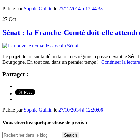
Publié par
Sophie Guillin
le
25/11/2014 à 17:44:38
27
Oct
Sénat : la Franche-Comté doit-elle attendr
Le projet de loi sur la délimitation des régions repasse devant le S
Bourgogne. En tout cas, dans un premier temps !
Continuer la lectur
Partager :
Publié par
Sophie Guillin
le
27/10/2014 à 12:20:06
Vous cherchez quelque chose de précis ?