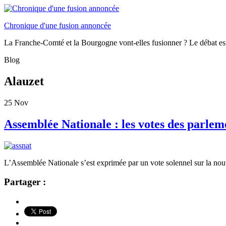
Chronique d'une fusion annoncée
La Franche-Comté et la Bourgogne vont-elles fusionner ? Le débat es
Blog
Alauzet
25
Nov
Assemblée Nationale : les votes des parle
L’Assemblée Nationale s’est exprimée par un vote solennel sur la nou
Partager :