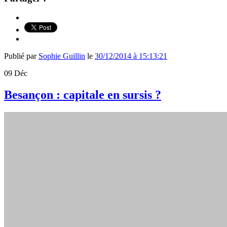
Publié par
Sophie Guillin
le
30/12/2014 à 15:13:21
09
Déc
Besançon : capitale en sursis ?