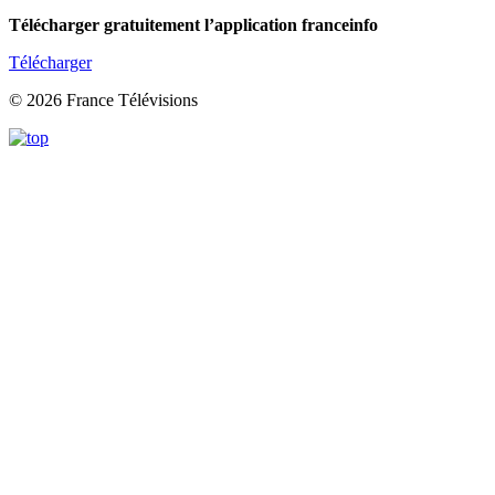
Télécharger gratuitement l’application franceinfo
Télécharger
© 2026 France Télévisions