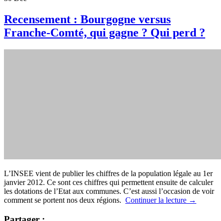
Recensement : Bourgogne versus
Franche-Comté, qui gagne ? Qui perd ?
L’INSEE vient de publier les chiffres de la population légale au 1er
janvier 2012. Ce sont ces chiffres qui permettent ensuite de calculer
les dotations de l’Etat aux communes. C’est aussi l’occasion de voir
comment se portent nos deux régions.
Continuer la lecture
→
Partager :