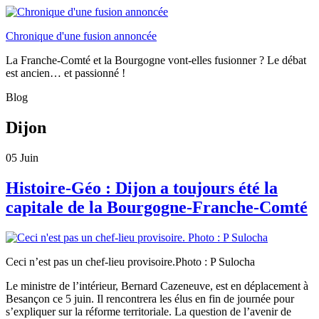
Chronique d'une fusion annoncée
La Franche-Comté et la Bourgogne vont-elles fusionner ? Le débat
est ancien… et passionné !
Blog
Dijon
05
Juin
Histoire-Géo : Dijon a toujours été la
capitale de la Bourgogne-Franche-Comté
Ceci n’est pas un chef-lieu provisoire.Photo : P Sulocha
Le ministre de l’intérieur, Bernard Cazeneuve, est en déplacement à
Besançon ce 5 juin. Il rencontrera les élus en fin de journée pour
s’expliquer sur la réforme territoriale. La question de l’avenir de