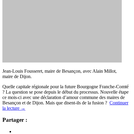
Jean-Louis Fousseret, maire de Besançon, avec Alain Millot,
maire de Dijon.
Quelle capitale régionale pour la future Bourgogne Franche-Comté
? La question se pose depuis le début du processus. Nouvelle étape
ce mois-ci avec une déclaration d’amour commune des maires de
Besançon et de Dijon. Mais que disent-ils de la fusion ?
Continuer
la lecture
→
Partager :