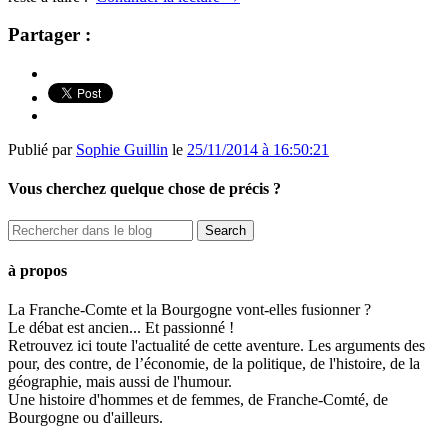
Partager :
Publié par
Sophie Guillin
le
25/11/2014 à 16:50:21
Vous cherchez quelque chose de précis ?
à propos
La Franche-Comte et la Bourgogne vont-elles fusionner ?
Le débat est ancien... Et passionné !
Retrouvez ici toute l'actualité de cette aventure. Les arguments des
pour, des contre, de l’économie, de la politique, de l'histoire, de la
géographie, mais aussi de l'humour.
Une histoire d'hommes et de femmes, de Franche-Comté, de
Bourgogne ou d'ailleurs.