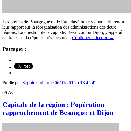
Les préfets de Bourgogne et de Franche-Comté viennent de rendre
leur rapport sur la réorganisation des administrations des deux
régions. La question de la capitale, Besançon ou Dijon, y apparaît
centrale…et la réponse très mesurée.
Continuer la lecture
→
Partager :
Publié par
Sophie Guillin
le
06/05/2015 à 13:45:45
09
Avr
Capitale de la région : l’opération
rapprochement de Besançon et Dijon