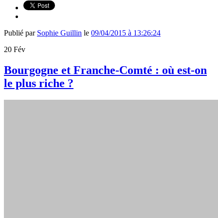
Publié par
Sophie Guillin
le
09/04/2015 à 13:26:24
20
Fév
Bourgogne et Franche-Comté : où est-on
le plus riche ?