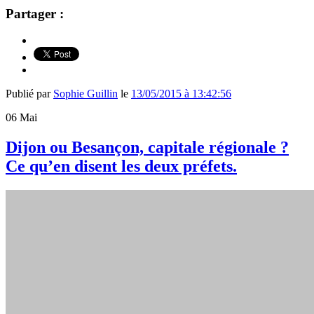
Partager :
Publié par
Sophie Guillin
le
13/05/2015 à 13:42:56
06
Mai
Dijon ou Besançon, capitale régionale ?
Ce qu’en disent les deux préfets.