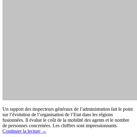
Un rapport des inspecteurs généraux de l’administration fait le point
sur l’évolution de l’organisation de l’Etat dans les régions
fusionnées. Il évalue le coût de la mobilité des agents et le nombre
de personnes concernées. Les chiffres sont impressionnants.
Continuer la lecture
→