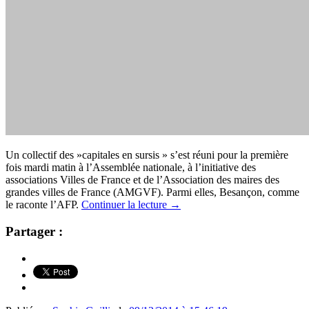
Un collectif des »capitales en sursis » s’est réuni pour la première
fois mardi matin à l’Assemblée nationale, à l’initiative des
associations Villes de France et de l’Association des maires des
grandes villes de France (AMGVF). Parmi elles, Besançon, comme
le raconte l’AFP.
Continuer la lecture
→
Partager :