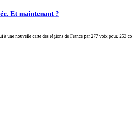
ée. Et maintenant ?
i à une nouvelle carte des régions de France par 277 voix pour, 253 co