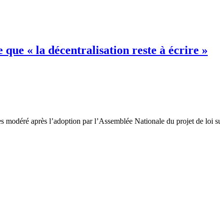
que « la décentralisation reste à écrire »
s modéré après l’adoption par l’Assemblée Nationale du projet de loi su