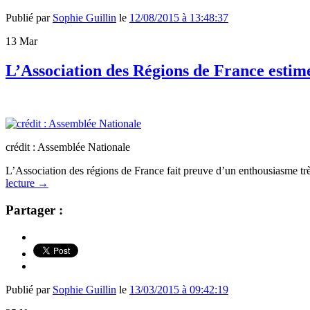
Publié par
Sophie Guillin
le
12/08/2015 à 13:48:37
13
Mar
L’Association des Régions de France estime 
crédit : Assemblée Nationale
L’Association des régions de France fait preuve d’un enthousiasme trè
lecture
→
Partager :
Publié par
Sophie Guillin
le
13/03/2015 à 09:42:19