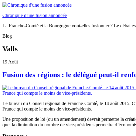
Chronique d'une fusion annoncée
La Franche-Comté et la Bourgogne vont-elles fusionner ? Le débat es
Blog
Valls
19
Août
Fusion des régions : le délégué peut-il renf
Le bureau du Conseil régional de Franche-Comté, le 14 août 2015. C’e
France qui compte le moins de vice-présidents.
Une proposition de loi (ou un amendement) devrait permettre la créati
que la diminution du nombre de vice-présidents permettra d’économise