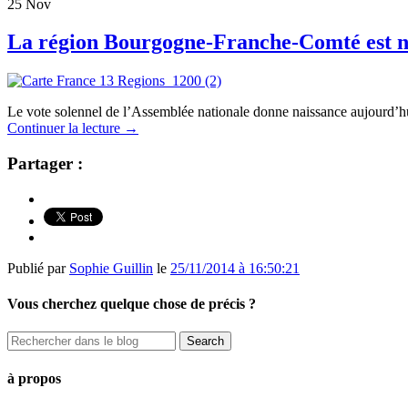
25
Nov
La région Bourgogne-Franche-Comté est n
Le vote solennel de l’Assemblée nationale donne naissance aujourd’hu
Continuer la lecture
→
Partager :
Publié par
Sophie Guillin
le
25/11/2014 à 16:50:21
Vous cherchez quelque chose de précis ?
à propos