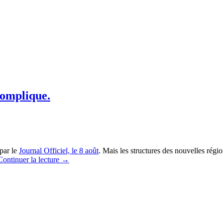
complique.
 par le
Journal Officiel, le 8 août
. Mais les structures des nouvelles régio
Continuer la lecture
→