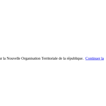
r la Nouvelle Organisation Territoriale de la république.
Continuer la