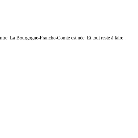
ntre. La Bourgogne-Franche-Comté est née. Et tout reste à faire .