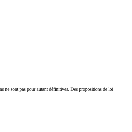
ns ne sont pas pour autant définitives. Des propositions de loi