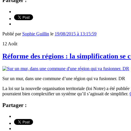
Partager :
Publié par
Sophie Guillin
le
19/08/2015 à 13:15:59
12
Août
Réforme des régions : la simplification se 
Sur un mur, dans une commune d’une région qui va fusionner. DR
La loi sur la nouvelle organisation territoriale (loi Notre) a été publiée
pourraient bien complexifier un système qu’il s’agissait de simplifier.
Partager :