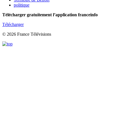
politique
Télécharger gratuitement l’application franceinfo
Télécharger
© 2026 France Télévisions