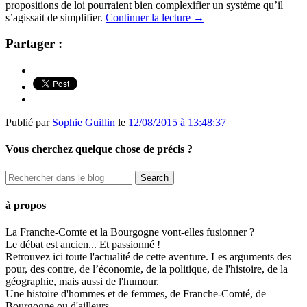
propositions de loi pourraient bien complexifier un système qu’il
s’agissait de simplifier.
Continuer la lecture
→
Partager :
Publié par
Sophie Guillin
le
12/08/2015 à 13:48:37
Vous cherchez quelque chose de précis ?
à propos
La Franche-Comte et la Bourgogne vont-elles fusionner ?
Le débat est ancien... Et passionné !
Retrouvez ici toute l'actualité de cette aventure. Les arguments des
pour, des contre, de l’économie, de la politique, de l'histoire, de la
géographie, mais aussi de l'humour.
Une histoire d'hommes et de femmes, de Franche-Comté, de
Bourgogne ou d'ailleurs.