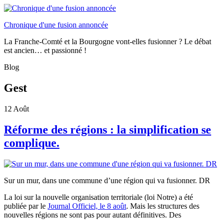
Chronique d'une fusion annoncée
La Franche-Comté et la Bourgogne vont-elles fusionner ? Le débat
est ancien… et passionné !
Blog
Gest
12
Août
Réforme des régions : la simplification se
complique.
Sur un mur, dans une commune d’une région qui va fusionner. DR
La loi sur la nouvelle organisation territoriale (loi Notre) a été
publiée par le
Journal Officiel, le 8 août
. Mais les structures des
nouvelles régions ne sont pas pour autant définitives. Des