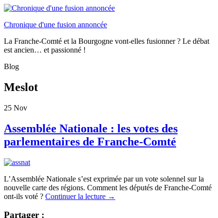
Chronique d'une fusion annoncée
La Franche-Comté et la Bourgogne vont-elles fusionner ? Le débat
est ancien… et passionné !
Blog
Meslot
25
Nov
Assemblée Nationale : les votes des
parlementaires de Franche-Comté
L’Assemblée Nationale s’est exprimée par un vote solennel sur la
nouvelle carte des régions. Comment les députés de Franche-Comté
ont-ils voté ?
Continuer la lecture
→
Partager :