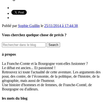
Publié par
Sophie Guillin
le
25/11/2014 à 17:44:38
Vous cherchez quelque chose de précis ?
à propos
La Franche-Comte et la Bourgogne vont-elles fusionner ?
Le débat est ancien... Et passionné !
Retrouvez ici toute l'actualité de cette aventure. Les arguments des
pour, des contre, de l’économie, de la politique, de l'histoire, de la
géographie, mais aussi de l'humour.
Une histoire d'hommes et de femmes, de Franche-Comté, de
Bourgogne ou d'ailleurs.
les mots du blog