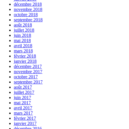
décembre 2018
novembre 2018
octobre 2018
septembre 2018
août 2018
juillet 2018
juin 2018
mai 2018
avril 2018
mars 2018
février 2018
janvier 2018
décembre 2017
novembre 2017
octobre 2017
septembre 2017
août 2017
juillet 2017
juin 2017
mai 2017
avril 2017
mars 2017
février 2017
janvier 2017
décembre 2016