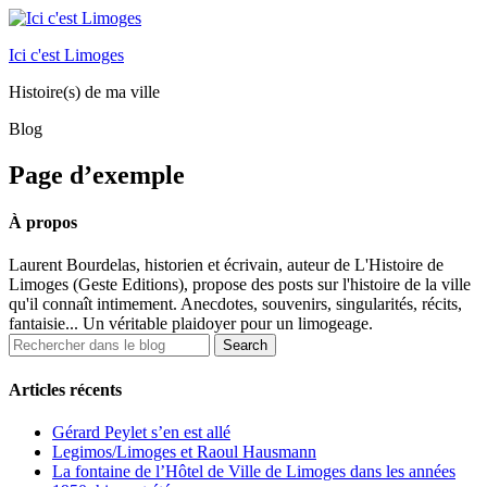
Ici c'est Limoges
Histoire(s) de ma ville
Blog
Page d’exemple
À propos
Laurent Bourdelas, historien et écrivain, auteur de L'Histoire de
Limoges (Geste Editions), propose des posts sur l'histoire de la ville
qu'il connaît intimement. Anecdotes, souvenirs, singularités, récits,
fantaisie... Un véritable plaidoyer pour un limogeage.
Articles récents
Gérard Peylet s’en est allé
Legimos/Limoges et Raoul Hausmann
La fontaine de l’Hôtel de Ville de Limoges dans les années