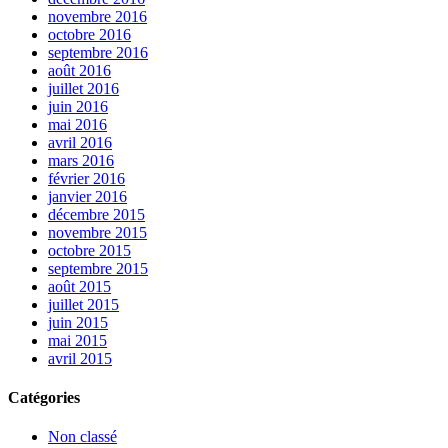
novembre 2016
octobre 2016
septembre 2016
août 2016
juillet 2016
juin 2016
mai 2016
avril 2016
mars 2016
février 2016
janvier 2016
décembre 2015
novembre 2015
octobre 2015
septembre 2015
août 2015
juillet 2015
juin 2015
mai 2015
avril 2015
Catégories
Non classé