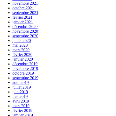
novembre 2021
octobre 2021
septembre 2021
février 2021
janvier 2021
décembre 2020
novembre 2020
septembre 2020
juillet 2020
mai 2020
mars 2020
février 2020
janvier 2020
décembre 2019
novembre 2019
octobre 2019
septembre 2019
août 2019
juillet 2019
juin 2019
mai 2019
avril 2019
mars 2019
février 2019
janvier 2019