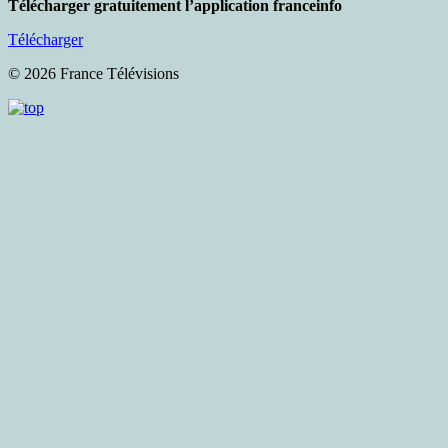
Télécharger gratuitement l’application franceinfo
Télécharger
© 2026 France Télévisions