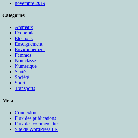
novembre 2019
Catégories
Animaux
Economie
Elections
Enseignement
Environnement
Femmes
Non classé
Numérique
Santé
Société
Sport
Transports
Méta
Connexion
Flux des publications
Flux des commentaires
Site de WordPress-FR