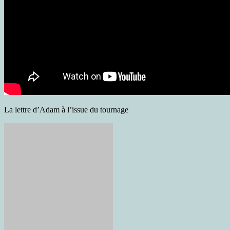
La lettre d’Adam à l’issue du tournage