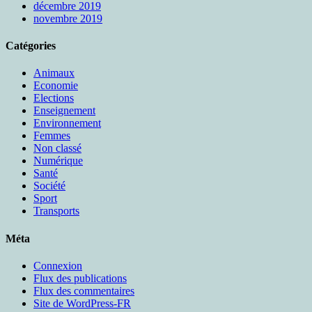
décembre 2019
novembre 2019
Catégories
Animaux
Economie
Elections
Enseignement
Environnement
Femmes
Non classé
Numérique
Santé
Société
Sport
Transports
Méta
Connexion
Flux des publications
Flux des commentaires
Site de WordPress-FR