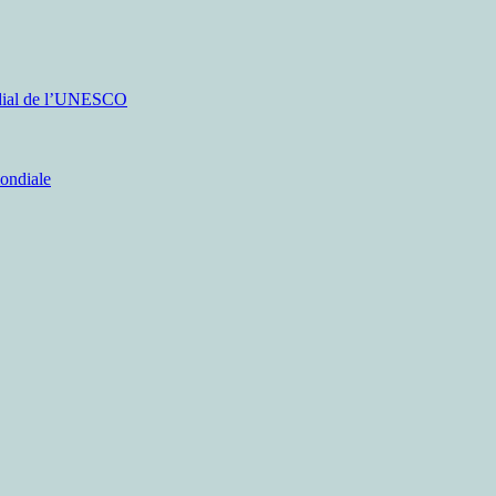
ondial de l’UNESCO
mondiale