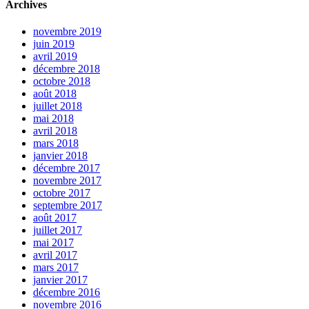
Archives
novembre 2019
juin 2019
avril 2019
décembre 2018
octobre 2018
août 2018
juillet 2018
mai 2018
avril 2018
mars 2018
janvier 2018
décembre 2017
novembre 2017
octobre 2017
septembre 2017
août 2017
juillet 2017
mai 2017
avril 2017
mars 2017
janvier 2017
décembre 2016
novembre 2016