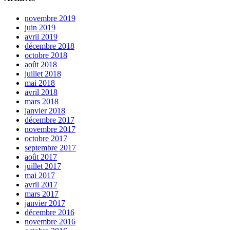
novembre 2019
juin 2019
avril 2019
décembre 2018
octobre 2018
août 2018
juillet 2018
mai 2018
avril 2018
mars 2018
janvier 2018
décembre 2017
novembre 2017
octobre 2017
septembre 2017
août 2017
juillet 2017
mai 2017
avril 2017
mars 2017
janvier 2017
décembre 2016
novembre 2016