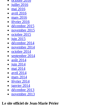
octobre 2016
juillet 2016
mai 2016
avril 2016
mars 2016
février 2016
décembre 2015
novembre 2015
octobre 2015
juin 2015
décembre 2014
novembre 2014
octobre 2014
septembre 2014
août 2014
juin 2014
mai 2014
avril 2014
mars 2014
février 2014
janvier 2014
décembre 2013
novembre 2013
Le site officiel de Jean-Marie Périer