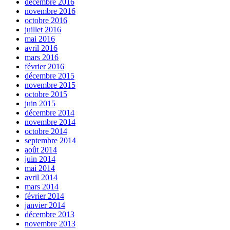
décembre 2016
novembre 2016
octobre 2016
juillet 2016
mai 2016
avril 2016
mars 2016
février 2016
décembre 2015
novembre 2015
octobre 2015
juin 2015
décembre 2014
novembre 2014
octobre 2014
septembre 2014
août 2014
juin 2014
mai 2014
avril 2014
mars 2014
février 2014
janvier 2014
décembre 2013
novembre 2013