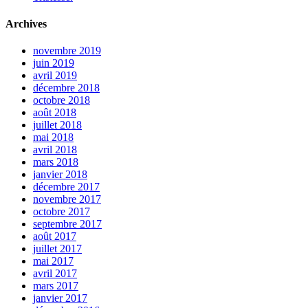
Archives
novembre 2019
juin 2019
avril 2019
décembre 2018
octobre 2018
août 2018
juillet 2018
mai 2018
avril 2018
mars 2018
janvier 2018
décembre 2017
novembre 2017
octobre 2017
septembre 2017
août 2017
juillet 2017
mai 2017
avril 2017
mars 2017
janvier 2017