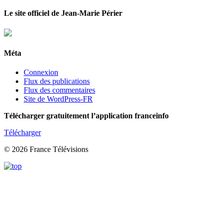
Le site officiel de Jean-Marie Périer
Méta
Connexion
Flux des publications
Flux des commentaires
Site de WordPress-FR
Télécharger gratuitement l’application franceinfo
Télécharger
© 2026 France Télévisions