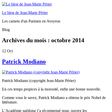
Le blog de Jean-Marie Périer
Les carnets d'un Parisien en Aveyron
Blog
Archives du mois :
octobre 2014
12
Oct
Patrick Modiano
Patrick Modiano (copyright Jean-Marie Périer)
En ces temps propices à la morosité, enfin une bonne nouvelle.
Comme vous le savez, Patrick Modiano a obtenu le prix Nobel de
littérature.
L’Académie suédoise l’a récompensé pour, ouvrez les