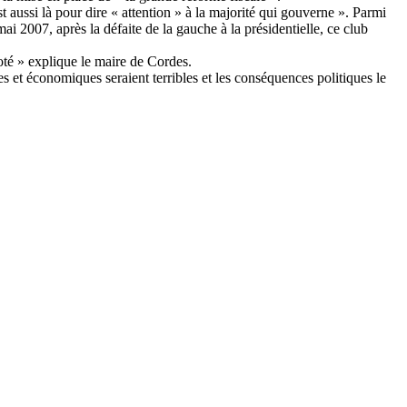
 aussi là pour dire « attention » à la majorité qui gouverne ». Parmi
 2007, après la défaite de la gauche à la présidentielle, ce club
oté » explique le maire de Cordes.
 et économiques seraient terribles et les conséquences politiques le