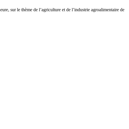
e, sur le thème de l’agriculture et de l’industrie agroalimentaire de