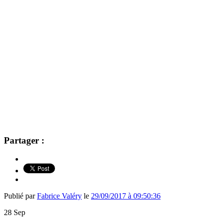
Partager :
Publié par
Fabrice Valéry
le
29/09/2017 à 09:50:36
28
Sep