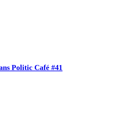
ans Politic Café #41