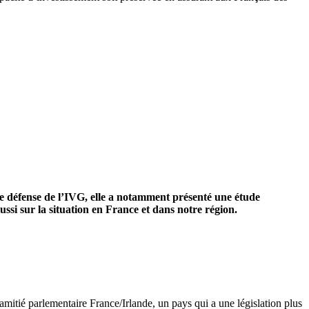
de défense de l’IVG, elle a notamment présenté une étude
ussi sur la situation en France et dans notre région.
amitié parlementaire France/Irlande, un pays qui a une législation plus