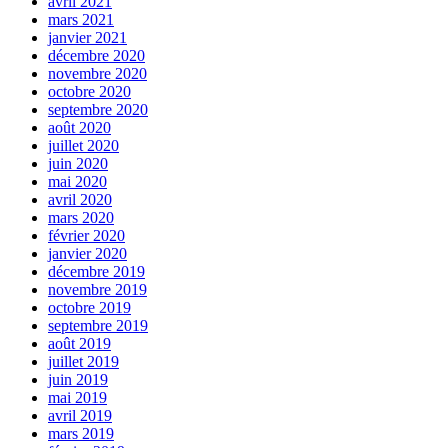
avril 2021
mars 2021
janvier 2021
décembre 2020
novembre 2020
octobre 2020
septembre 2020
août 2020
juillet 2020
juin 2020
mai 2020
avril 2020
mars 2020
février 2020
janvier 2020
décembre 2019
novembre 2019
octobre 2019
septembre 2019
août 2019
juillet 2019
juin 2019
mai 2019
avril 2019
mars 2019