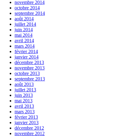
novembre 2014
octobre 2014
septembre 2014
août 2014
juillet 2014
juin 2014
mai 2014
avril 2014
mars 2014
février 2014
janvier 2014
décembre 2013
novembre 2013
octobre 2013
septembre 2013
août 2013
juillet 2013
juin 2013
mai 2013
avril 2013
mars 2013
février 2013
janvier 2013
décembre 2012
novembre 2012