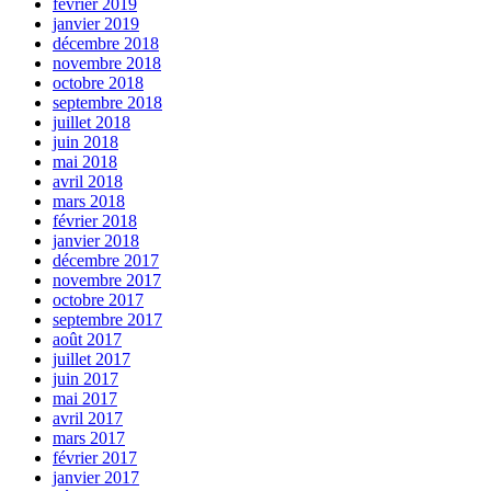
février 2019
janvier 2019
décembre 2018
novembre 2018
octobre 2018
septembre 2018
juillet 2018
juin 2018
mai 2018
avril 2018
mars 2018
février 2018
janvier 2018
décembre 2017
novembre 2017
octobre 2017
septembre 2017
août 2017
juillet 2017
juin 2017
mai 2017
avril 2017
mars 2017
février 2017
janvier 2017