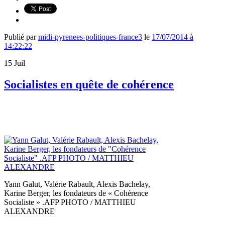
Publié par
midi-pyrenees-politiques-france3
le
17/07/2014 à
14:22:22
15
Juil
Socialistes en quête de cohérence
Yann Galut, Valérie Rabault, Alexis Bachelay,
Karine Berger, les fondateurs de « Cohérence
Socialiste » .AFP PHOTO / MATTHIEU
ALEXANDRE