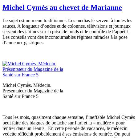
Michel Cymès au chevet de Marianne
Le sujet est un menu traditionnel. Les medias le servent à toutes les
sauces. A longueur d’ondes et de colonnes, télévisions et journaux
servent des tartines sur la prise de poids et le contrôle de l’appétit.
Les conseils vont des incontournables régimes miracles à la pose
d’anneaux gastriques.
Michel Cymès. Médecin.
Présentateur du Magazine de la
Santé sur France 5
Tous les mois, quasiment chaque semaine, l’ineffable Michel Cymès
peut faire des blagues de potache sur l’art et la « matière » pour
rentrer dans un Jean’s. En cette période de vacances, le médecin
vedette réfléchit probablement à ses émissions de rentrée. On peut