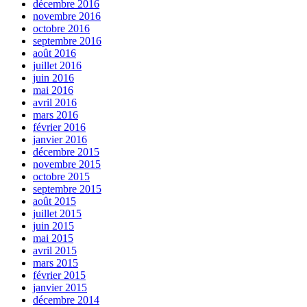
décembre 2016
novembre 2016
octobre 2016
septembre 2016
août 2016
juillet 2016
juin 2016
mai 2016
avril 2016
mars 2016
février 2016
janvier 2016
décembre 2015
novembre 2015
octobre 2015
septembre 2015
août 2015
juillet 2015
juin 2015
mai 2015
avril 2015
mars 2015
février 2015
janvier 2015
décembre 2014