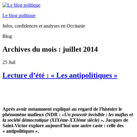
Le blog politique
Infos, confidences et analyses en Occitanie
Blog
Archives du mois :
juillet 2014
25
Juil
Lecture d’été : « Les antipolitiques »
Après avoir notamment expliqué au regard de l’histoire le
phénomène mafieux (NDR :
«Un pouvoir invisible : les mafias et
la société démocratique (XIXème-XXIème siècle) »
, Jacques de
Saint-Victor explore aujourd’hui une autre caste : celle des
« antipolitiques ».